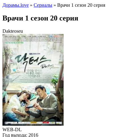
Дорамы.love
»
Сериалы
» Врачи 1 сезон 20 серия
Врачи 1 сезон 20 серия
Dakteoseu
WEB-DL
Год выхода:
2016