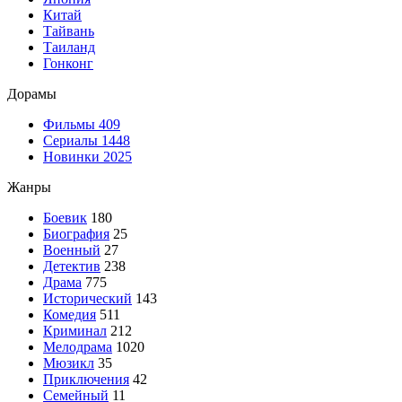
Китай
Тайвань
Таиланд
Гонконг
Дорамы
Фильмы
409
Сериалы
1448
Новинки 2025
Жанры
Боевик
180
Биография
25
Военный
27
Детектив
238
Драма
775
Исторический
143
Комедия
511
Криминал
212
Мелодрама
1020
Мюзикл
35
Приключения
42
Семейный
11