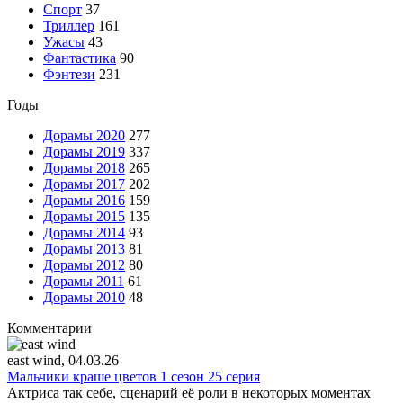
Спорт
37
Триллер
161
Ужасы
43
Фантастика
90
Фэнтези
231
Годы
Дорамы 2020
277
Дорамы 2019
337
Дорамы 2018
265
Дорамы 2017
202
Дорамы 2016
159
Дорамы 2015
135
Дорамы 2014
93
Дорамы 2013
81
Дорамы 2012
80
Дорамы 2011
61
Дорамы 2010
48
Комментарии
east wind
, 04.03.26
Мальчики краше цветов 1 сезон 25 серия
Актриса так себе, сценарий её роли в некоторых моментах