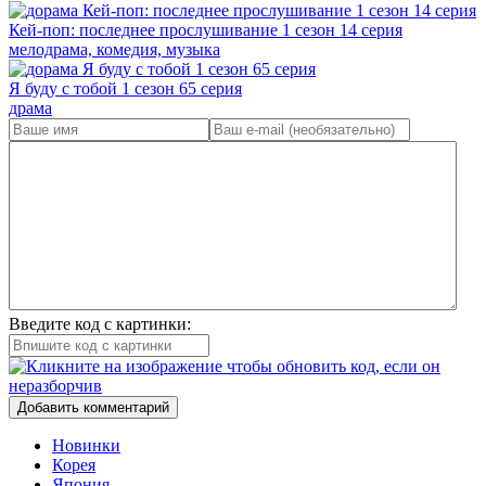
Кей-поп: последнее прослушивание 1 сезон 14 серия
мелодрама, комедия, музыка
Я буду с тобой 1 сезон 65 серия
драма
Введите код с картинки:
Добавить комментарий
Новинки
Корея
Япония