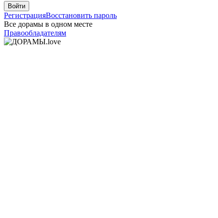
Войти
Регистрация
Восстановить пароль
Все дорамы в одном месте
Правообладателям