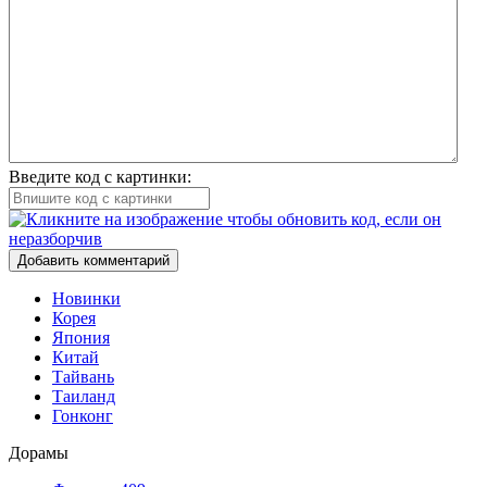
Введите код с картинки:
Добавить комментарий
Новинки
Корея
Япония
Китай
Тайвань
Таиланд
Гонконг
Дорамы