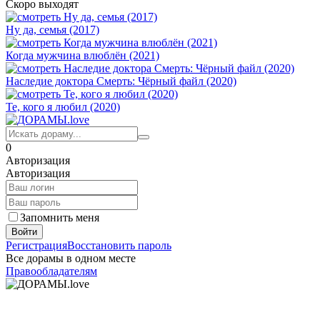
Скоро выходят
Ну да, семья (2017)
Когда мужчина влюблён (2021)
Наследие доктора Смерть: Чёрный файл (2020)
Те, кого я любил (2020)
0
Авторизация
Авторизация
Запомнить меня
Войти
Регистрация
Восстановить пароль
Все дорамы в одном месте
Правообладателям