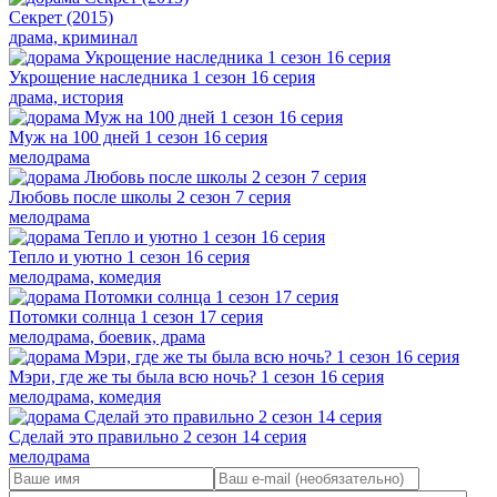
Секрет (2015)
драма, криминал
Укрощение наследника 1 сезон 16 серия
драма, история
Муж на 100 дней 1 сезон 16 серия
мелодрама
Любовь после школы 2 сезон 7 серия
мелодрама
Тепло и уютно 1 сезон 16 серия
мелодрама, комедия
Потомки солнца 1 сезон 17 серия
мелодрама, боевик, драма
Мэри, где же ты была всю ночь? 1 сезон 16 серия
мелодрама, комедия
Сделай это правильно 2 сезон 14 серия
мелодрама