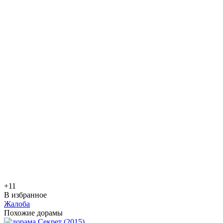
+1
1
В избранное
Жалоба
Похожие дорамы