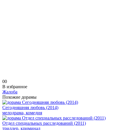
0
0
В избранное
Жалоба
Похожие дорамы
Сегодняшняя любовь (2014)
мелодрама, комедия
Отдел специальных расследований (2011)
триллер, криминал