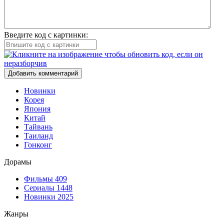
Введите код с картинки:
Добавить комментарий
Новинки
Корея
Япония
Китай
Тайвань
Таиланд
Гонконг
Дорамы
Фильмы
409
Сериалы
1448
Новинки 2025
Жанры