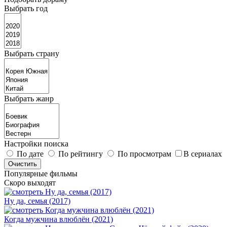
Выбрать год
Выбрать страну
Выбрать жанр
Настройки поиска
По дате
По рейтингу
По просмотрам
В сериалах
Популярные фильмы
Скоро выходят
Ну да, семья (2017)
Когда мужчина влюблён (2021)