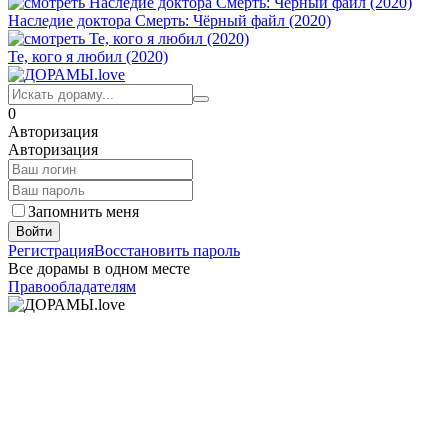
Наследие доктора Смерть: Чёрный файл (2020)
Те, кого я любил (2020)
0
Авторизация
Авторизация
Запомнить меня
Войти
Регистрация
Восстановить пароль
Все дорамы в одном месте
Правообладателям