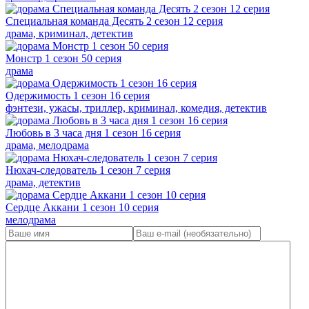
Специальная команда Десять 2 сезон 12 серия
драма, криминал, детектив
Монстр 1 сезон 50 серия
драма
Одержимость 1 сезон 16 серия
фэнтези, ужасы, триллер, криминал, комедия, детектив
Любовь в 3 часа дня 1 сезон 16 серия
драма, мелодрама
Нюхач-следователь 1 сезон 7 серия
драма, детектив
Сердце Аккани 1 сезон 10 серия
мелодрама