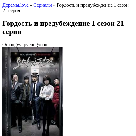
Дорамы.love
»
Сериалы
» Гордость и предубеждение 1 сезон
21 серия
Гордость и предубеждение 1 сезон 21
серия
Omangwa pyeongyeon