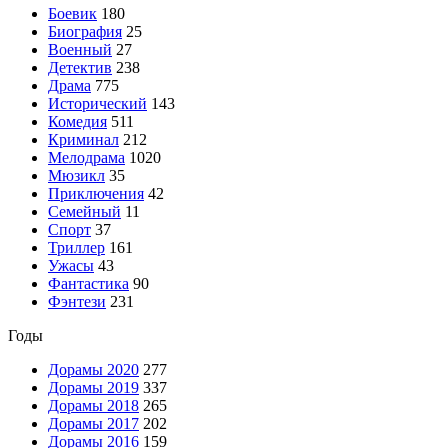
Боевик
180
Биография
25
Военный
27
Детектив
238
Драма
775
Исторический
143
Комедия
511
Криминал
212
Мелодрама
1020
Мюзикл
35
Приключения
42
Семейный
11
Спорт
37
Триллер
161
Ужасы
43
Фантастика
90
Фэнтези
231
Годы
Дорамы 2020
277
Дорамы 2019
337
Дорамы 2018
265
Дорамы 2017
202
Дорамы 2016
159