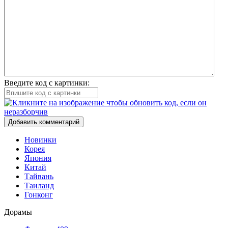
Введите код с картинки:
Добавить комментарий
Новинки
Корея
Япония
Китай
Тайвань
Таиланд
Гонконг
Дорамы