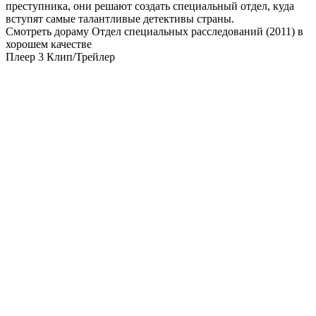
преступника, они решают создать специальный отдел, куда
вступят самые талантливые детективы страны.
Смотреть дораму Отдел специальных расследований (2011) в
хорошем качестве
Плеер 3
Клип/Трейлер