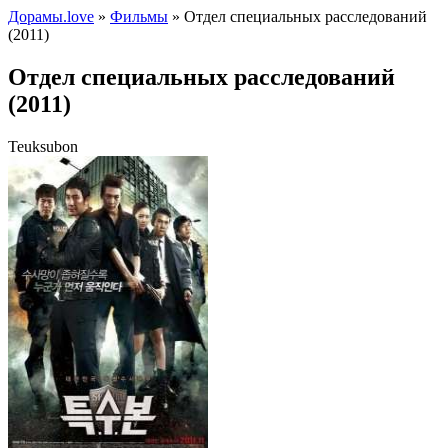
Дорамы.love
»
Фильмы
» Отдел специальных расследований
(2011)
Отдел специальных расследований
(2011)
Teuksubon