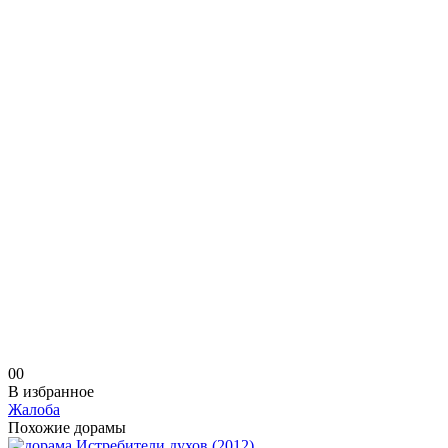
0
0
В избранное
Жалоба
Похожие дорамы