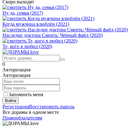
Скоро выходят
Ну да, семья (2017)
Когда мужчина влюблён (2021)
Наследие доктора Смерть: Чёрный файл (2020)
Те, кого я любил (2020)
0
Авторизация
Авторизация
Запомнить меня
Войти
Регистрация
Восстановить пароль
Все дорамы в одном месте
Правообладателям