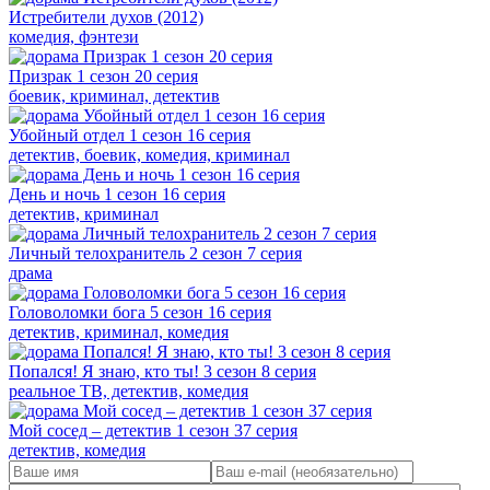
Истребители духов (2012)
комедия, фэнтези
Призрак 1 сезон 20 серия
боевик, криминал, детектив
Убойный отдел 1 сезон 16 серия
детектив, боевик, комедия, криминал
День и ночь 1 сезон 16 серия
детектив, криминал
Личный телохранитель 2 сезон 7 серия
драма
Головоломки бога 5 сезон 16 серия
детектив, криминал, комедия
Попался! Я знаю, кто ты! 3 сезон 8 серия
реальное ТВ, детектив, комедия
Мой сосед – детектив 1 сезон 37 серия
детектив, комедия