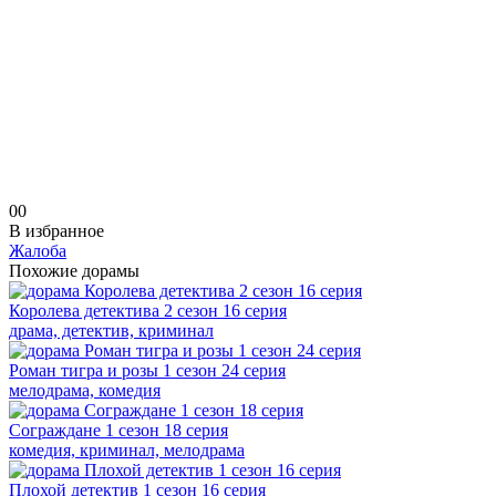
0
0
В избранное
Жалоба
Похожие дорамы
Королева детектива 2 сезон 16 серия
драма, детектив, криминал
Роман тигра и розы 1 сезон 24 серия
мелодрама, комедия
Сограждане 1 сезон 18 серия
комедия, криминал, мелодрама
Плохой детектив 1 сезон 16 серия