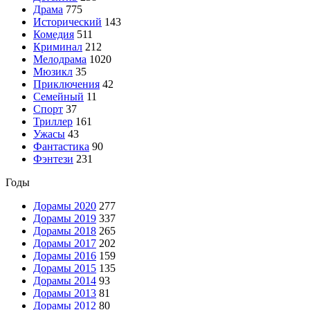
Драма
775
Исторический
143
Комедия
511
Криминал
212
Мелодрама
1020
Мюзикл
35
Приключения
42
Семейный
11
Спорт
37
Триллер
161
Ужасы
43
Фантастика
90
Фэнтези
231
Годы
Дорамы 2020
277
Дорамы 2019
337
Дорамы 2018
265
Дорамы 2017
202
Дорамы 2016
159
Дорамы 2015
135
Дорамы 2014
93
Дорамы 2013
81
Дорамы 2012
80