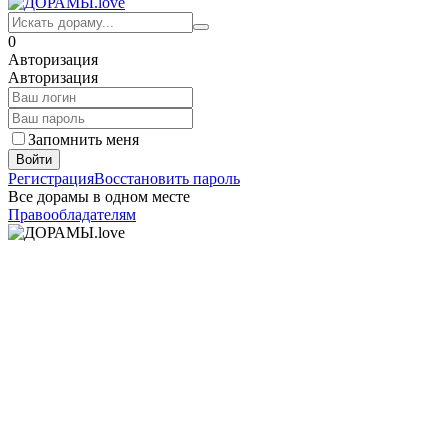
0
Авторизация
Авторизация
Запомнить меня
Войти
Регистрация
Восстановить пароль
Все дорамы в одном месте
Правообладателям