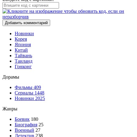
Добавить комментарий
Новинки
Корея
Япония
Китай
Тайвань
Таиланд
Гонконг
Дорамы
Фильмы
409
Сериалы
1448
Новинки 2025
Жанры
Боевик
180
Биография
25
Военный
27
Детектив
238