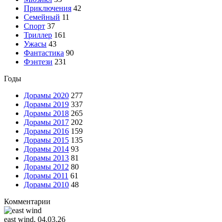
Приключения
42
Семейный
11
Спорт
37
Триллер
161
Ужасы
43
Фантастика
90
Фэнтези
231
Годы
Дорамы 2020
277
Дорамы 2019
337
Дорамы 2018
265
Дорамы 2017
202
Дорамы 2016
159
Дорамы 2015
135
Дорамы 2014
93
Дорамы 2013
81
Дорамы 2012
80
Дорамы 2011
61
Дорамы 2010
48
Комментарии
east wind
, 04.03.26