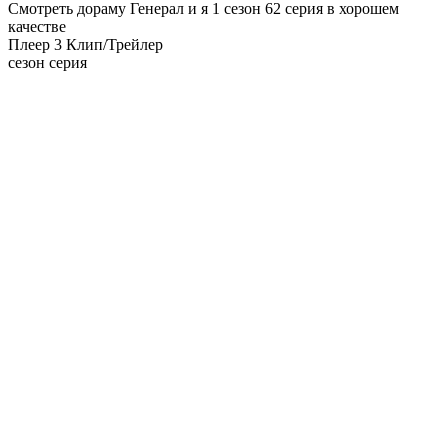
Смотреть дораму Генерал и я 1 сезон 62 серия в хорошем
качестве
Плеер 3
Клип/Трейлер
сезон серия