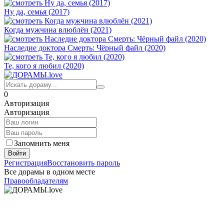
Ну да, семья (2017)
Когда мужчина влюблён (2021)
Наследие доктора Смерть: Чёрный файл (2020)
Те, кого я любил (2020)
0
Авторизация
Авторизация
Запомнить меня
Войти
Регистрация
Восстановить пароль
Все дорамы в одном месте
Правообладателям