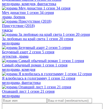
мелодрама, комедия, фантастика
Меч династии 1 сезон 34 серия
драма, боевик
Присутствие (2018)
ужасы
За любовью на край света 1 сезон 20 серия
мелодрама
Безумный азарт 2 сезон 5 серия
детектив, драма
Самый обычный роман 1 сезон 1 серия
мелодрама, комедия
Я влюбилась в голограмму 1 сезон 12 серия
мелодрама, фантастика
Опавший лист 1 сезон 21 серия
мелодрама