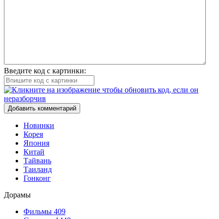
Введите код с картинки:
Добавить комментарий
Новинки
Корея
Япония
Китай
Тайвань
Таиланд
Гонконг
Дорамы
Фильмы
409