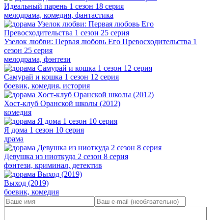
Идеальный парень 1 сезон 18 серия
мелодрама, комедия, фантастика
Узелок любви: Первая любовь Его Превосходительства 1
сезон 25 серия
мелодрама, фэнтези
Самурай и кошка 1 сезон 12 серия
боевик, комедия, история
Хост-клуб Оранской школы (2012)
комедия
Я дома 1 сезон 10 серия
драма
Девушка из ниоткуда 2 сезон 8 серия
фэнтези, криминал, детектив
Выход (2019)
боевик, комедия