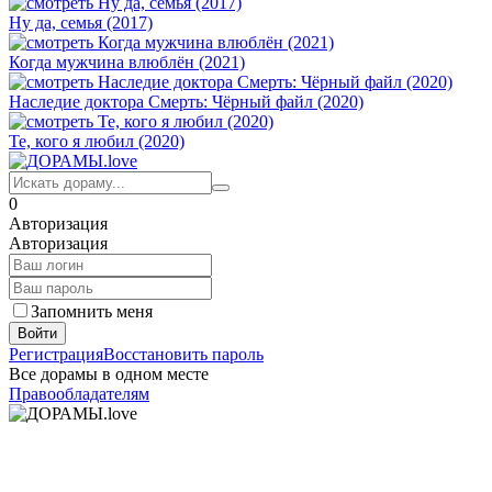
Ну да, семья (2017)
Когда мужчина влюблён (2021)
Наследие доктора Смерть: Чёрный файл (2020)
Те, кого я любил (2020)
0
Авторизация
Авторизация
Запомнить меня
Войти
Регистрация
Восстановить пароль
Все дорамы в одном месте
Правообладателям