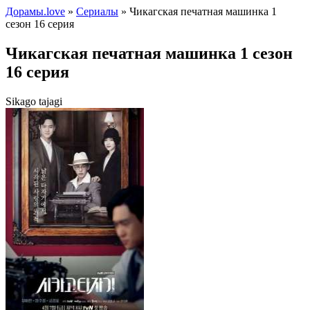
Дорамы.love
»
Сериалы
» Чикагская печатная машинка 1
сезон 16 серия
Чикагская печатная машинка 1 сезон
16 серия
Sikago tajagi