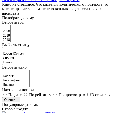
Кино не страшное. Что касается политического подтекста, то
мне не нравится перманентно всплывающая тема плохих
японцев в
Подобрать дораму
Выбрать год
Выбрать страну
Выбрать жанр
Настройки поиска
По дате
По рейтингу
По просмотрам
В сериалах
Популярные фильмы
Скоро выходят