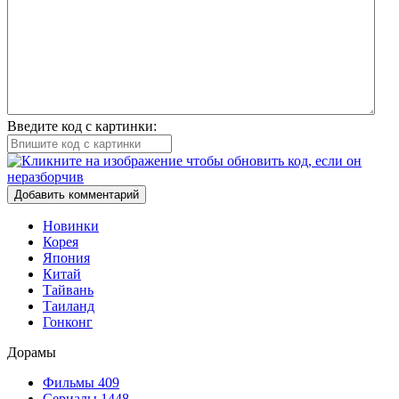
Введите код с картинки:
Добавить комментарий
Новинки
Корея
Япония
Китай
Тайвань
Таиланд
Гонконг
Дорамы
Фильмы
409
Сериалы
1448