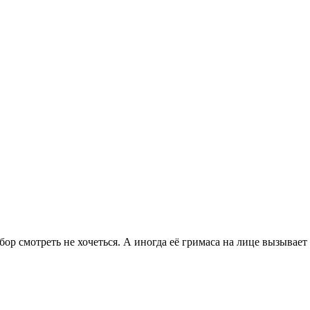
бор смотреть не хочеться. А иногда её гримаса на лице вызывает