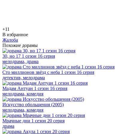
+1
1
В избранное
Жалоба
Похожие дорамы
30, но 17 1 сезон 16 серия
мелодрама, драма
Сто миллионов звёзд с неба 1 сезон 16 серия
детектив, мелодрама
Мадам Антуан 1 сезон 16 серия
мелодрама, комедия
Искусство обольщения (2005)
мелодрама, комедия
Мрачные дни 1 сезон 20 серия
драма