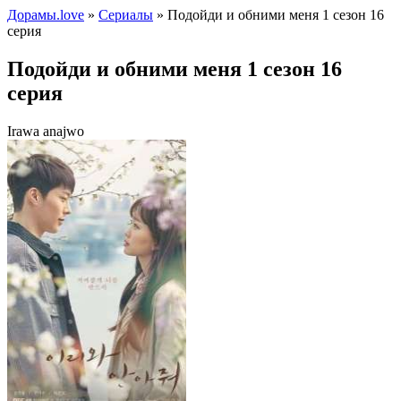
Дорамы.love
»
Сериалы
» Подойди и обними меня 1 сезон 16
серия
Подойди и обними меня 1 сезон 16
серия
Irawa anajwo