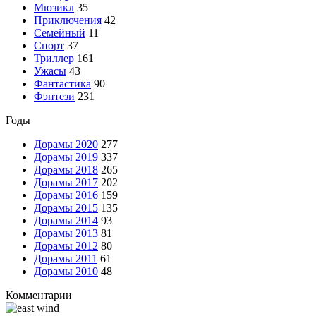
Мюзикл
35
Приключения
42
Семейный
11
Спорт
37
Триллер
161
Ужасы
43
Фантастика
90
Фэнтези
231
Годы
Дорамы 2020
277
Дорамы 2019
337
Дорамы 2018
265
Дорамы 2017
202
Дорамы 2016
159
Дорамы 2015
135
Дорамы 2014
93
Дорамы 2013
81
Дорамы 2012
80
Дорамы 2011
61
Дорамы 2010
48
Комментарии