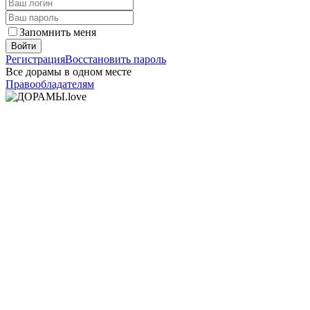
Запомнить меня
Войти
Регистрация
Восстановить пароль
Все дорамы в одном месте
Правообладателям