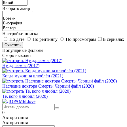
Выбрать жанр
Настройки поиска
По дате
По рейтингу
По просмотрам
В сериалах
Популярные фильмы
Скоро выходят
Ну да, семья (2017)
Когда мужчина влюблён (2021)
Наследие доктора Смерть: Чёрный файл (2020)
Те, кого я любил (2020)
0
Авторизация
Авторизация