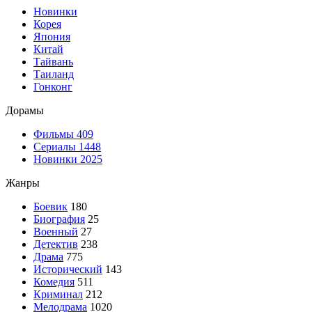
Новинки
Корея
Япония
Китай
Тайвань
Таиланд
Гонконг
Дорамы
Фильмы
409
Сериалы
1448
Новинки 2025
Жанры
Боевик
180
Биография
25
Военный
27
Детектив
238
Драма
775
Исторический
143
Комедия
511
Криминал
212
Мелодрама
1020