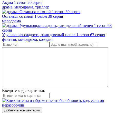
Акула 1 сезон 20 серия
драма, мелодрама, триллер
Останься со мной 1 сезон 39 серия
мелодрама
Удушающая сладость, заиндевелый пепел 1 сезон 63 серия
фэнтези, мелодрама, комедия
Введите код с картинки:
Добавить комментарий