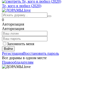
Те, кого я любил (2020)
0
Авторизация
Авторизация
Запомнить меня
Войти
Регистрация
Восстановить пароль
Все дорамы в одном месте
Правообладателям