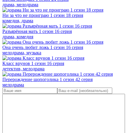
драма, мелодрама
Ни за что не проиграю 1 сезон 18 серия
комедия, драма
Разъярённая мать 1 сезон 16 серия
драма, комедия
Она очень любит ложь 1 сезон 16 серия
мелодрама, музыка
Класс врунов 1 сезон 16 серия
детектив, мелодрама
Перерождение шопоголика 1 сезон 42 серия
мелодрама