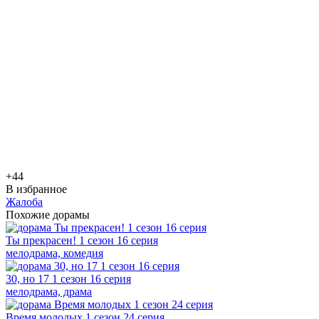
+4
4
В избранное
Жалоба
Похожие дорамы
Ты прекрасен! 1 сезон 16 серия
мелодрама, комедия
30, но 17 1 сезон 16 серия
мелодрама, драма
Время молодых 1 сезон 24 серия