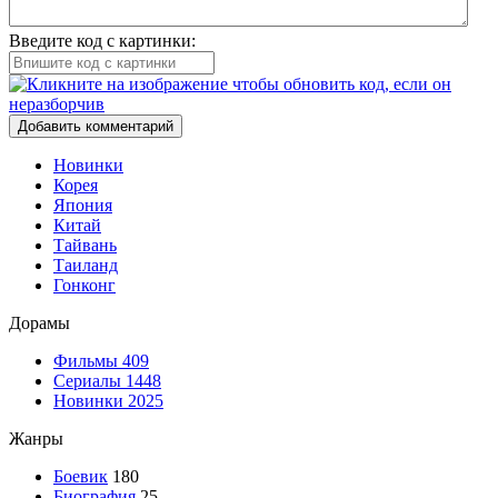
Введите код с картинки:
Добавить комментарий
Новинки
Корея
Япония
Китай
Тайвань
Таиланд
Гонконг
Дорамы
Фильмы
409
Сериалы
1448
Новинки 2025
Жанры
Боевик
180
Биография
25