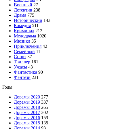
Военный
27
Детектив
238
Драма
775
Исторический
143
Комедия
511
Криминал
212
Мелодрама
1020
Мюзикл
35
Приключения
42
Семейный
11
Спорт
37
Триллер
161
Ужасы
43
Фантастика
90
Фэнтези
231
Годы
Дорамы 2020
277
Дорамы 2019
337
Дорамы 2018
265
Дорамы 2017
202
Дорамы 2016
159
Дорамы 2015
135
Дорамы 2014
93