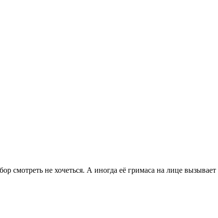
бор смотреть не хочеться. А иногда её гримаса на лице вызывает