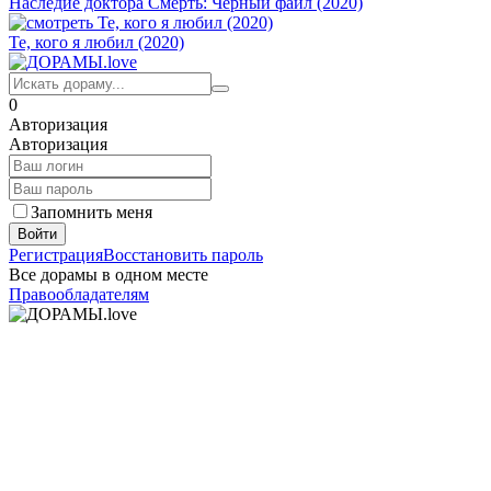
Наследие доктора Смерть: Чёрный файл (2020)
Те, кого я любил (2020)
0
Авторизация
Авторизация
Запомнить меня
Войти
Регистрация
Восстановить пароль
Все дорамы в одном месте
Правообладателям