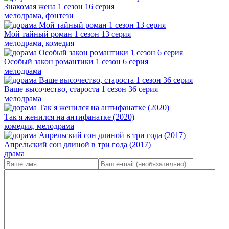
Знакомая жена 1 сезон 16 серия
мелодрама, фэнтези
Мой тайный роман 1 сезон 13 серия
мелодрама, комедия
Особый закон романтики 1 сезон 6 серия
мелодрама
Ваше высочество, староста 1 сезон 36 серия
мелодрама
Так я женился на антифанатке (2020)
комедия, мелодрама
Апрельский сон длиной в три года (2017)
драма