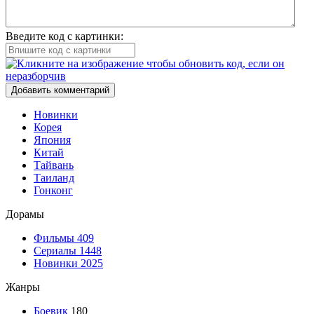
Введите код с картинки:
Добавить комментарий
Новинки
Корея
Япония
Китай
Тайвань
Таиланд
Гонконг
Дорамы
Фильмы
409
Сериалы
1448
Новинки 2025
Жанры
Боевик
180