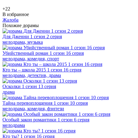
+2
2
В избранное
Жалоба
Похожие дорамы
Для Дженни 1 сезон 2 серия
мелодрама, музыка
Убийственный роман 1 сезон 16 серия
мелодрама, комедия, спорт
Кто ты – школа 2015 1 сезон 16 серия
мелодрама, детектив, драма
Осколки 1 сезон 13 серия
драма
Тайна перевоплощения 1 сезон 10 серия
мелодрама, комедия, фэнтези
Особый закон романтики 1 сезон 6 серия
мелодрама
Кто ты? 1 сезон 16 серия