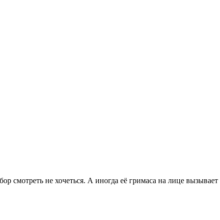
бор смотреть не хочеться. А иногда её гримаса на лице вызывает