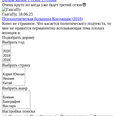
Очень круто но когда уже будет третий сезон😎
ГаагаПу
, 18.06.25
Психиатрическая больница Конджиам (2018)
Кино не страшное. Что касается политического подтекста, то
мне не нравится перманентно всплывающая тема плохих
японцев в
Подобрать дораму
Выбрать год
Выбрать страну
Выбрать жанр
Настройки поиска