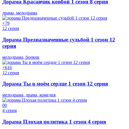
Дорама Красавчик ковбой 1 сезон 8 серия
драма, мелодрама
+7
9
12 серия
Дорама Предназначенные судьбой 1 сезон 12
серия
мелодрама, боевик
+6
16
12 серия
Дорама Ты в моём сердце 1 сезон 12 серия
мелодрама, драма, комедия
0
0
4 серия
Дорама Плохая политика 1 сезон 4 серия