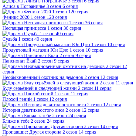
Алиса в Пограничье 3 сезон 6 серия
Феникс 2020 1 сезон 120 серия
Неспящая принцесса 1 сезон 36 серия
Судьба 1 сезон 40 серия
Продуктовый магазин Юн Цзю 1 сезон 10 серия
Пансионат Ёкай 2 сезон 9 серия
Необыкновенный охотник на демонов 2 сезон 12 серия
Буду серьёзней в следующей жизни 2 сезон 11 серия
Плохой гений 1 сезон 12 серия
История девятихвостого лиса 2 сезон 12 серия
Ближе к тебе 2 сезон 24 серия
Пропавшие: Другая сторона 2 сезон 14 серия