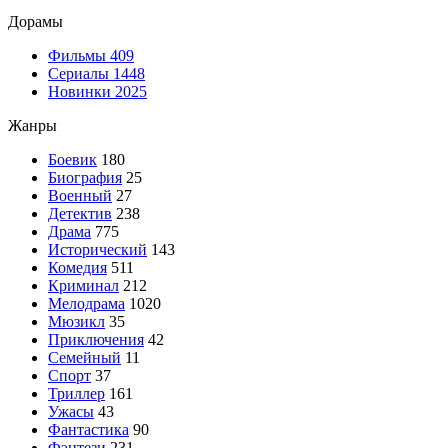
Дорамы
Фильмы
409
Сериалы
1448
Новинки 2025
Жанры
Боевик
180
Биография
25
Военный
27
Детектив
238
Драма
775
Исторический
143
Комедия
511
Криминал
212
Мелодрама
1020
Мюзикл
35
Приключения
42
Семейный
11
Спорт
37
Триллер
161
Ужасы
43
Фантастика
90
Фэнтези
231