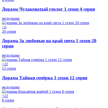
Дорама Чудаковатый геолог 1 сезон 4 серия
мелодрама
-1
1
20 серия
Дорама За любовью на край света 1 сезон 20
серия
мелодрама
+2
2
12 серия
Дорама Тайная семёрка 1 сезон 12 серия
мелодрама
+2
2
8 серия