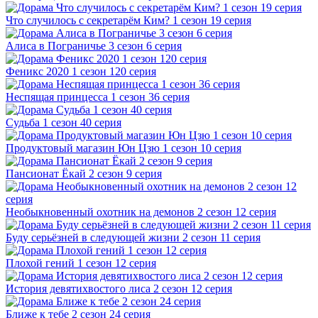
Что случилось с секретарём Ким? 1 сезон 19 серия
Алиса в Пограничье 3 сезон 6 серия
Феникс 2020 1 сезон 120 серия
Неспящая принцесса 1 сезон 36 серия
Судьба 1 сезон 40 серия
Продуктовый магазин Юн Цзю 1 сезон 10 серия
Пансионат Ёкай 2 сезон 9 серия
Необыкновенный охотник на демонов 2 сезон 12 серия
Буду серьёзней в следующей жизни 2 сезон 11 серия
Плохой гений 1 сезон 12 серия
История девятихвостого лиса 2 сезон 12 серия
Ближе к тебе 2 сезон 24 серия