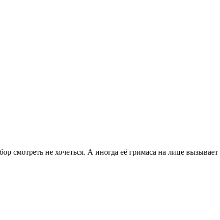
бор смотреть не хочеться. А иногда её гримаса на лице вызывает