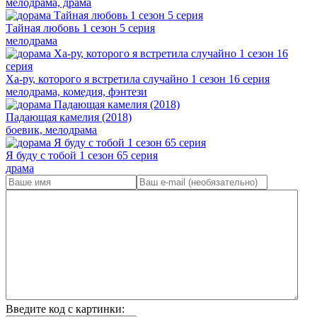
мелодрама, драма
Тайная любовь 1 сезон 5 серия
мелодрама
Ха-ру, которого я встретила случайно 1 сезон 16 серия
мелодрама, комедия, фэнтези
Падающая камелия (2018)
боевик, мелодрама
Я буду с тобой 1 сезон 65 серия
драма
Введите код с картинки: