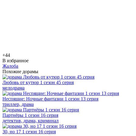
+4
4
В избранное
Жалоба
Похожие дорамы
Любовь от кутюр 1 сезон 45 серия
мелодрама
Неспящие: Ночные фантазии 1 сезон 13 серия
триллер, драма
Партнёры 1 сезон 16 серия
детектив, драма, криминал
30, но 17 1 сезон 16 серия