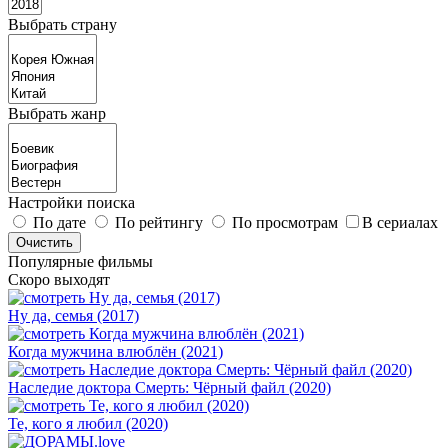
Выбрать страну
Выбрать жанр
Настройки поиска
По дате
По рейтингу
По просмотрам
В сериалах
Популярные фильмы
Скоро выходят
Ну да, семья (2017)
Когда мужчина влюблён (2021)
Наследие доктора Смерть: Чёрный файл (2020)
Те, кого я любил (2020)