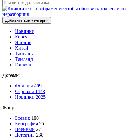
Добавить комментарий
Новинки
Корея
Япония
Китай
Тайвань
Таиланд
Гонконг
Дорамы
Фильмы
409
Сериалы
1448
Новинки 2025
Жанры
Боевик
180
Биография
25
Военный
27
Детектив
238