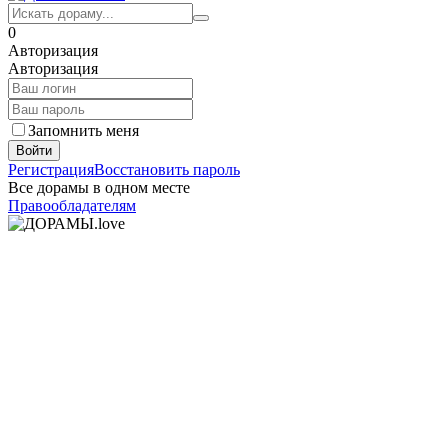
0
Авторизация
Авторизация
Запомнить меня
Войти
Регистрация
Восстановить пароль
Все дорамы в одном месте
Правообладателям