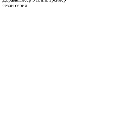
сезон серия