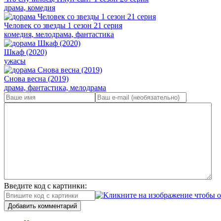
драма, комедия
Человек со звезды 1 сезон 21 серия
комедия, мелодрама, фантастика
Шкаф (2020)
ужасы
Снова весна (2019)
драма, фантастика, мелодрама
Введите код с картинки:
Добавить комментарий