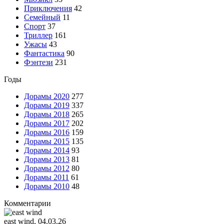
Приключения
42
Семейный
11
Спорт
37
Триллер
161
Ужасы
43
Фантастика
90
Фэнтези
231
Годы
Дорамы 2020
277
Дорамы 2019
337
Дорамы 2018
265
Дорамы 2017
202
Дорамы 2016
159
Дорамы 2015
135
Дорамы 2014
93
Дорамы 2013
81
Дорамы 2012
80
Дорамы 2011
61
Дорамы 2010
48
Комментарии
east wind
, 04.03.26