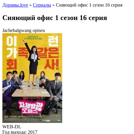
Дорамы.love
»
Сериалы
» Сияющий офис 1 сезон 16 серия
Сияющий офис 1 сезон 16 серия
Jachebalgwang opiseu
WEB-DL
Год выхода:
2017