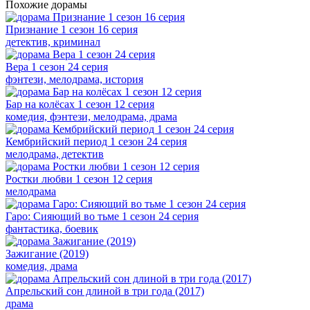
Похожие дорамы
Признание 1 сезон 16 серия
детектив, криминал
Вера 1 сезон 24 серия
фэнтези, мелодрама, история
Бар на колёсах 1 сезон 12 серия
комедия, фэнтези, мелодрама, драма
Кембрийский период 1 сезон 24 серия
мелодрама, детектив
Ростки любви 1 сезон 12 серия
мелодрама
Гаро: Сияющий во тьме 1 сезон 24 серия
фантастика, боевик
Зажигание (2019)
комедия, драма
Апрельский сон длиной в три года (2017)
драма