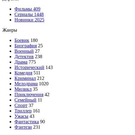
Фильмы
409
Сериалы
1448
Новинки 2025
Жанры
Боевик
180
Биография
25
Военный
27
Детектив
238
Драма
775
Исторический
143
Комедия
511
Криминал
212
Мелодрама
1020
Мюзикл
35
Приключения
42
Семейный
11
Спорт
37
Триллер
161
Ужасы
43
Фантастика
90
Фэнтези
231