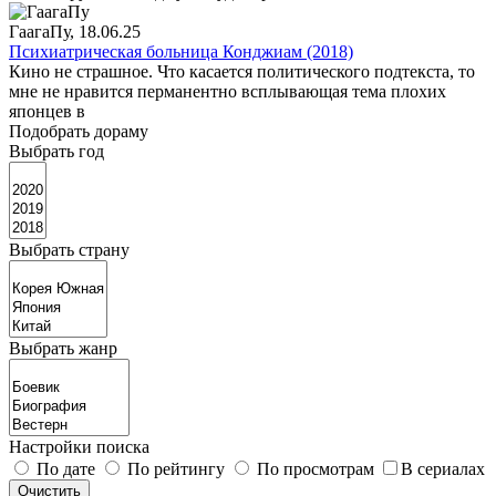
ГаагаПу
, 18.06.25
Психиатрическая больница Конджиам (2018)
Кино не страшное. Что касается политического подтекста, то
мне не нравится перманентно всплывающая тема плохих
японцев в
Подобрать дораму
Выбрать год
Выбрать страну
Выбрать жанр
Настройки поиска
По дате
По рейтингу
По просмотрам
В сериалах