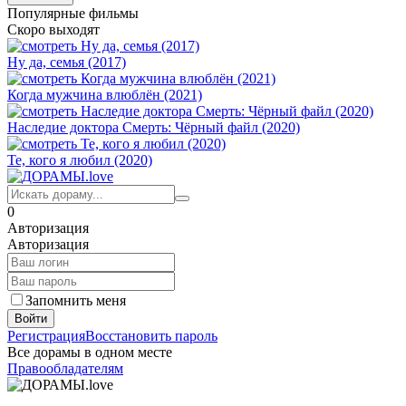
Популярные фильмы
Скоро выходят
Ну да, семья (2017)
Когда мужчина влюблён (2021)
Наследие доктора Смерть: Чёрный файл (2020)
Те, кого я любил (2020)
0
Авторизация
Авторизация
Запомнить меня
Войти
Регистрация
Восстановить пароль
Все дорамы в одном месте
Правообладателям