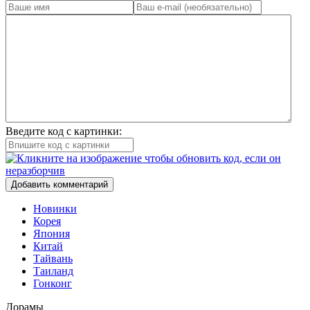
Введите код с картинки:
Добавить комментарий
Новинки
Корея
Япония
Китай
Тайвань
Таиланд
Гонконг
Дорамы