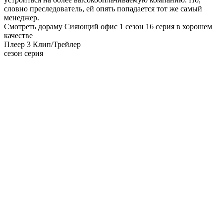
словно преследователь, ей опять попадается тот же самый
менеджер.
Смотреть дораму Сияющий офис 1 сезон 16 серия в хорошем
качестве
Плеер 3
Клип/Трейлер
сезон серия