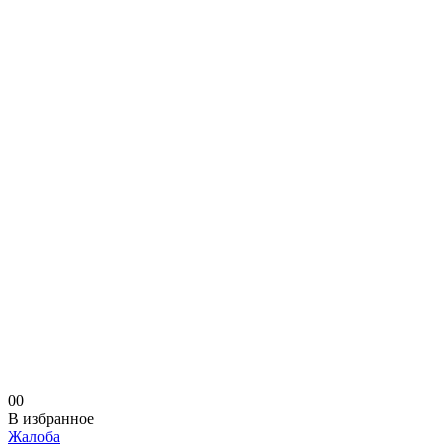
0
0
В избранное
Жалоба