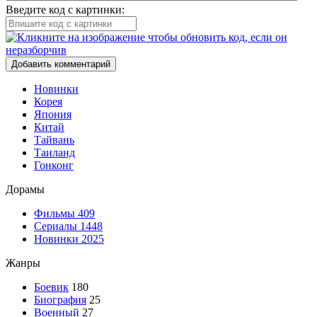
Введите код с картинки:
Добавить комментарий
Новинки
Корея
Япония
Китай
Тайвань
Таиланд
Гонконг
Дорамы
Фильмы
409
Сериалы
1448
Новинки 2025
Жанры
Боевик
180
Биография
25
Военный
27