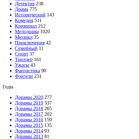
Детектив
238
Драма
775
Исторический
143
Комедия
511
Криминал
212
Мелодрама
1020
Мюзикл
35
Приключения
42
Семейный
11
Спорт
37
Триллер
161
Ужасы
43
Фантастика
90
Фэнтези
231
Годы
Дорамы 2020
277
Дорамы 2019
337
Дорамы 2018
265
Дорамы 2017
202
Дорамы 2016
159
Дорамы 2015
135
Дорамы 2014
93
Дорамы 2013
81