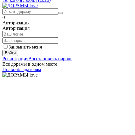
Те, кого я любил (2020)
0
Авторизация
Авторизация
Запомнить меня
Войти
Регистрация
Восстановить пароль
Все дорамы в одном месте
Правообладателям