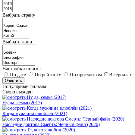
Выбрать страну
Выбрать жанр
Настройки поиска
По дате
По рейтингу
По просмотрам
В сериалах
Популярные фильмы
Скоро выходят
Ну да, семья (2017)
Когда мужчина влюблён (2021)
Наследие доктора Смерть: Чёрный файл (2020)