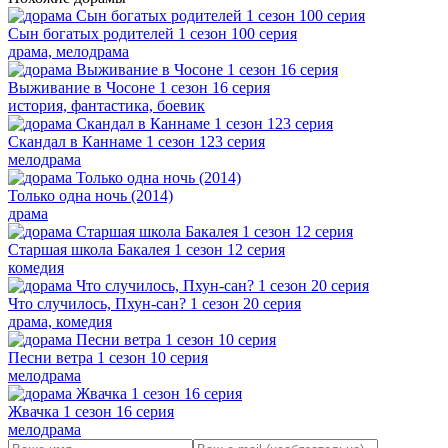
Сын богатых родителей 1 сезон 100 серия
драма, мелодрама
Выживание в Чосоне 1 сезон 16 серия
история, фантастика, боевик
Скандал в Каннаме 1 сезон 123 серия
мелодрама
Только одна ночь (2014)
драма
Старшая школа Бакалея 1 сезон 12 серия
комедия
Что случилось, Пхун-сан? 1 сезон 20 серия
драма, комедия
Песни ветра 1 сезон 10 серия
мелодрама
Жвачка 1 сезон 16 серия
мелодрама