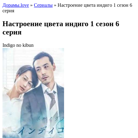
Дорамы.love
»
Сериалы
» Настроение цвета индиго 1 сезон 6
серия
Настроение цвета индиго 1 сезон 6
серия
Indigo no kibun