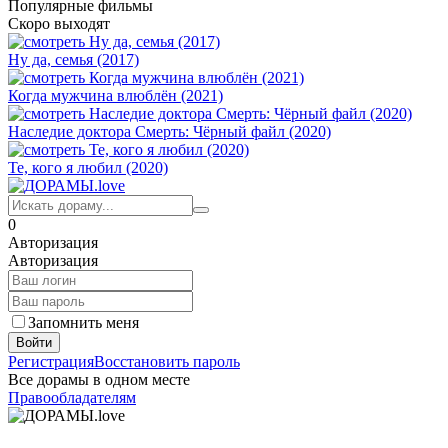
Популярные фильмы
Скоро выходят
Ну да, семья (2017)
Когда мужчина влюблён (2021)
Наследие доктора Смерть: Чёрный файл (2020)
Те, кого я любил (2020)
0
Авторизация
Авторизация
Запомнить меня
Войти
Регистрация
Восстановить пароль
Все дорамы в одном месте
Правообладателям