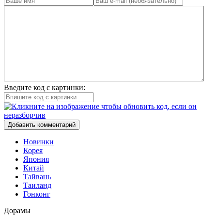
Введите код с картинки:
Добавить комментарий
Новинки
Корея
Япония
Китай
Тайвань
Таиланд
Гонконг
Дорамы