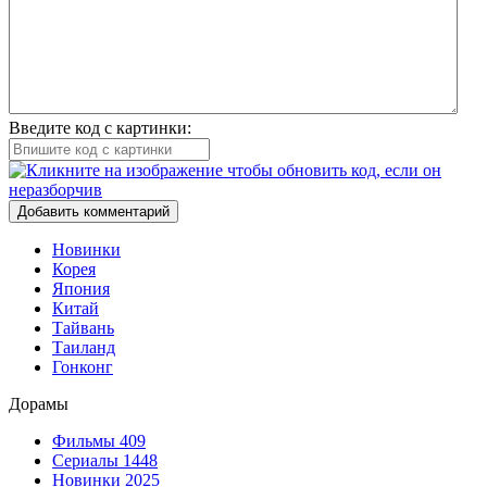
Введите код с картинки:
Добавить комментарий
Новинки
Корея
Япония
Китай
Тайвань
Таиланд
Гонконг
Дорамы
Фильмы
409
Сериалы
1448
Новинки 2025