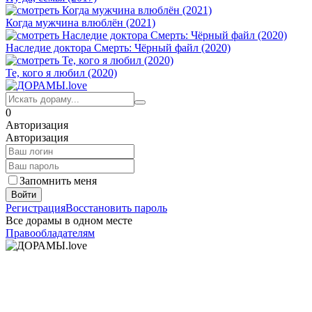
Когда мужчина влюблён (2021)
Наследие доктора Смерть: Чёрный файл (2020)
Те, кого я любил (2020)
0
Авторизация
Авторизация
Запомнить меня
Войти
Регистрация
Восстановить пароль
Все дорамы в одном месте
Правообладателям