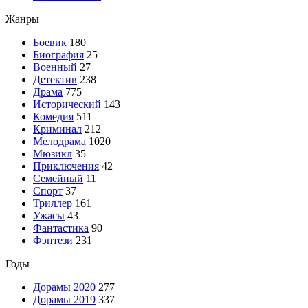
Жанры
Боевик
180
Биография
25
Военный
27
Детектив
238
Драма
775
Исторический
143
Комедия
511
Криминал
212
Мелодрама
1020
Мюзикл
35
Приключения
42
Семейный
11
Спорт
37
Триллер
161
Ужасы
43
Фантастика
90
Фэнтези
231
Годы
Дорамы 2020
277
Дорамы 2019
337