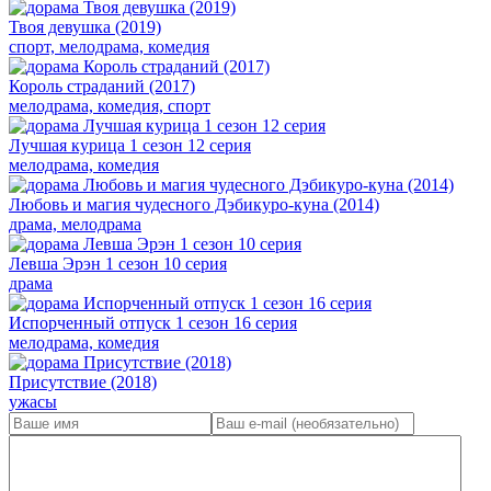
Твоя девушка (2019)
спорт, мелодрама, комедия
Король страданий (2017)
мелодрама, комедия, спорт
Лучшая курица 1 сезон 12 серия
мелодрама, комедия
Любовь и магия чудесного Дэбикуро-куна (2014)
драма, мелодрама
Левша Эрэн 1 сезон 10 серия
драма
Испорченный отпуск 1 сезон 16 серия
мелодрама, комедия
Присутствие (2018)
ужасы