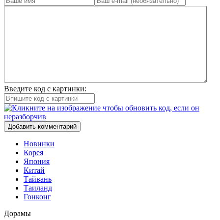
Введите код с картинки:
Добавить комментарий
Новинки
Корея
Япония
Китай
Тайвань
Таиланд
Гонконг
Дорамы