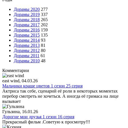
Дорамы 2020
277
Дорамы 2019
337
Дорамы 2018
265
Дорамы 2017
202
Дорамы 2016
159
Дорамы 2015
135
Дорамы 2014
93
Дорамы 2013
81
Дорамы 2012
80
Дорамы 2011
61
Дорамы 2010
48
Комментарии
east wind
, 04.03.26
Мальчики краше цветов 1 сезон 25 серия
Актриса так себе, сценарий её роли в некоторых моментах
перебор смотреть не хочеться. А иногда её гримаса на лице
вызывает
Гульзина
, 16.01.26
Дорогие мои друзья 1 сезон 16 серия
Прекрасный фильм .Советую к просмотру!!!