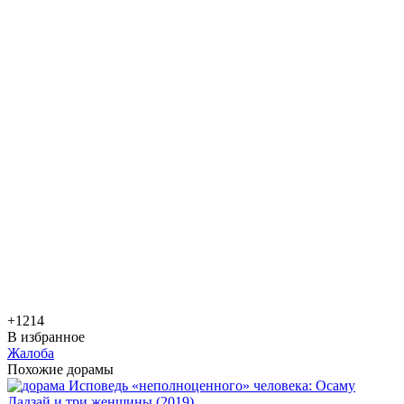
+12
14
В избранное
Жалоба
Похожие дорамы