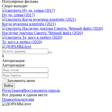
Популярные фильмы
Скоро выходят
Ну да, семья (2017)
Когда мужчина влюблён (2021)
Наследие доктора Смерть: Чёрный файл (2020)
Те, кого я любил (2020)
0
Авторизация
Авторизация
Запомнить меня
Войти
Регистрация
Восстановить пароль
Все дорамы в одном месте
Правообладателям