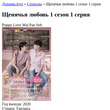
Дорамы.love
»
Сериалы
» Щенячья любовь 1 сезон 1 серия
Щенячья любовь 1 сезон 1 серия
Puppy Love Wai Pan Seb
Год выхода:
2020
Страна:
Таиланд