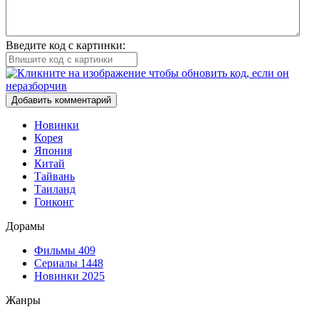
Введите код с картинки:
Добавить комментарий
Новинки
Корея
Япония
Китай
Тайвань
Таиланд
Гонконг
Дорамы
Фильмы
409
Сериалы
1448
Новинки 2025
Жанры