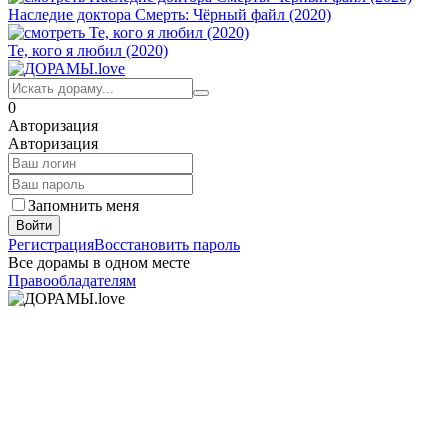
Наследие доктора Смерть: Чёрный файл (2020)
Те, кого я любил (2020)
0
Авторизация
Авторизация
Запомнить меня
Войти
Регистрация
Восстановить пароль
Все дорамы в одном месте
Правообладателям