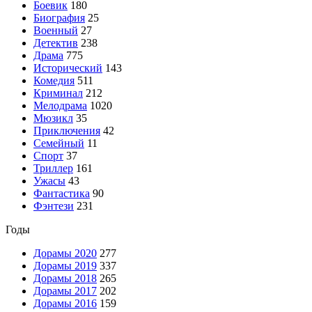
Боевик
180
Биография
25
Военный
27
Детектив
238
Драма
775
Исторический
143
Комедия
511
Криминал
212
Мелодрама
1020
Мюзикл
35
Приключения
42
Семейный
11
Спорт
37
Триллер
161
Ужасы
43
Фантастика
90
Фэнтези
231
Годы
Дорамы 2020
277
Дорамы 2019
337
Дорамы 2018
265
Дорамы 2017
202
Дорамы 2016
159