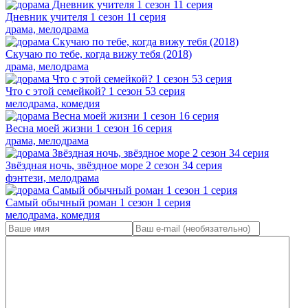
Дневник учителя 1 сезон 11 серия
драма, мелодрама
Скучаю по тебе, когда вижу тебя (2018)
драма, мелодрама
Что с этой семейкой? 1 сезон 53 серия
мелодрама, комедия
Весна моей жизни 1 сезон 16 серия
драма, мелодрама
Звёздная ночь, звёздное море 2 сезон 34 серия
фэнтези, мелодрама
Самый обычный роман 1 сезон 1 серия
мелодрама, комедия