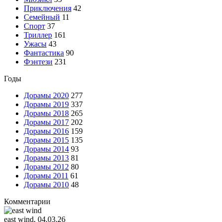
Приключения
42
Семейный
11
Спорт
37
Триллер
161
Ужасы
43
Фантастика
90
Фэнтези
231
Годы
Дорамы 2020
277
Дорамы 2019
337
Дорамы 2018
265
Дорамы 2017
202
Дорамы 2016
159
Дорамы 2015
135
Дорамы 2014
93
Дорамы 2013
81
Дорамы 2012
80
Дорамы 2011
61
Дорамы 2010
48
Комментарии
east wind
, 04.03.26