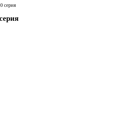
0 серия
 серия