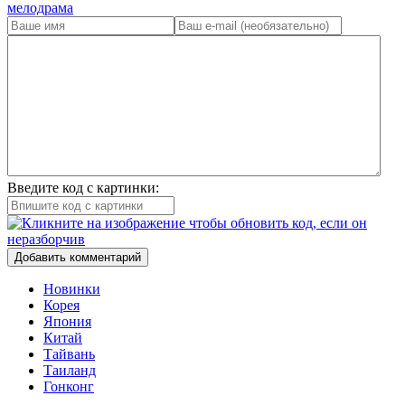
мелодрама
Введите код с картинки:
Добавить комментарий
Новинки
Корея
Япония
Китай
Тайвань
Таиланд
Гонконг