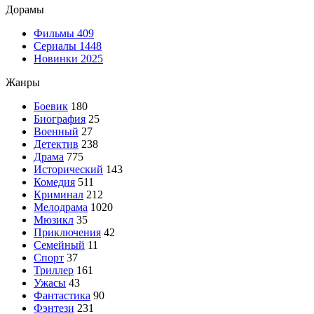
Дорамы
Фильмы
409
Сериалы
1448
Новинки 2025
Жанры
Боевик
180
Биография
25
Военный
27
Детектив
238
Драма
775
Исторический
143
Комедия
511
Криминал
212
Мелодрама
1020
Мюзикл
35
Приключения
42
Семейный
11
Спорт
37
Триллер
161
Ужасы
43
Фантастика
90
Фэнтези
231