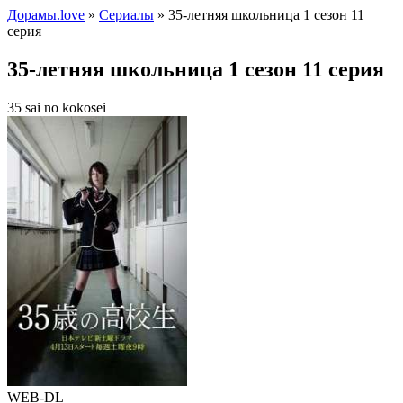
Дорамы.love
»
Сериалы
» 35-летняя школьница 1 сезон 11
серия
35-летняя школьница 1 сезон 11 серия
35 sai no kokosei
WEB-DL