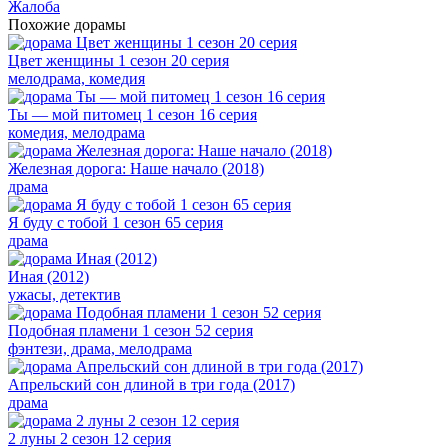
Жалоба
Похожие дорамы
Цвет женщины 1 сезон 20 серия
мелодрама, комедия
Ты — мой питомец 1 сезон 16 серия
комедия, мелодрама
Железная дорога: Наше начало (2018)
драма
Я буду с тобой 1 сезон 65 серия
драма
Иная (2012)
ужасы, детектив
Подобная пламени 1 сезон 52 серия
фэнтези, драма, мелодрама
Апрельский сон длиной в три года (2017)
драма
2 луны 2 сезон 12 серия