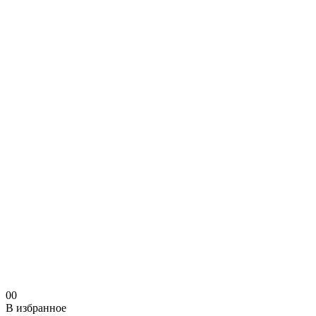
0
0
В избранное