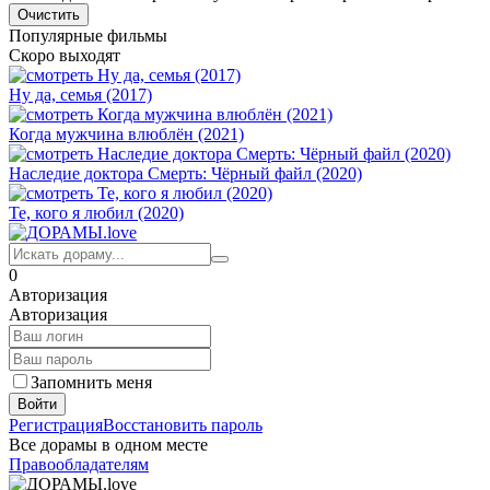
Популярные фильмы
Скоро выходят
Ну да, семья (2017)
Когда мужчина влюблён (2021)
Наследие доктора Смерть: Чёрный файл (2020)
Те, кого я любил (2020)
0
Авторизация
Авторизация
Запомнить меня
Войти
Регистрация
Восстановить пароль
Все дорамы в одном месте
Правообладателям