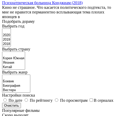
Психиатрическая больница Конджиам (2018)
Кино не страшное. Что касается политического подтекста, то
мне не нравится перманентно всплывающая тема плохих
японцев в
Подобрать дораму
Выбрать год
Выбрать страну
Выбрать жанр
Настройки поиска
По дате
По рейтингу
По просмотрам
В сериалах
Популярные фильмы
Скоро выходят