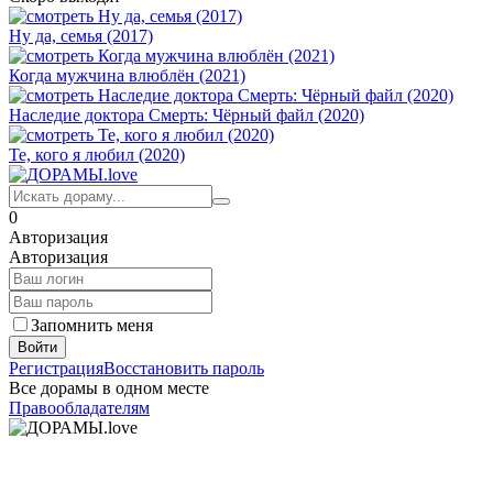
Ну да, семья (2017)
Когда мужчина влюблён (2021)
Наследие доктора Смерть: Чёрный файл (2020)
Те, кого я любил (2020)
0
Авторизация
Авторизация
Запомнить меня
Войти
Регистрация
Восстановить пароль
Все дорамы в одном месте
Правообладателям