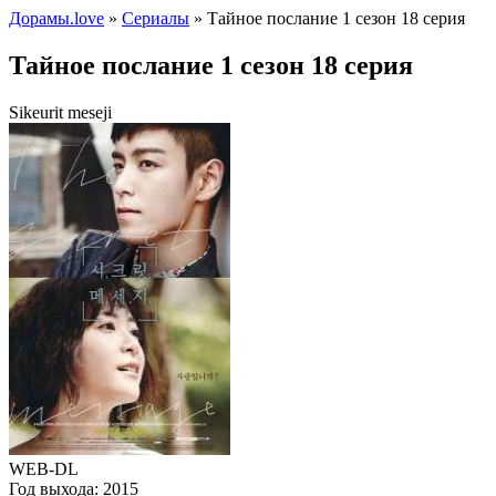
Дорамы.love
»
Сериалы
» Тайное послание 1 сезон 18 серия
Тайное послание 1 сезон 18 серия
Sikeurit meseji
WEB-DL
Год выхода:
2015