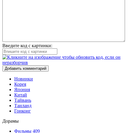
Введите код с картинки:
Добавить комментарий
Новинки
Корея
Япония
Китай
Тайвань
Таиланд
Гонконг
Дорамы
Фильмы
409