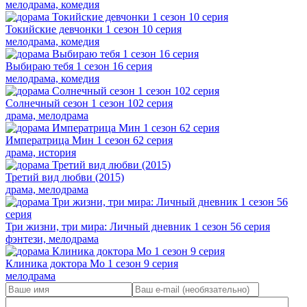
мелодрама, комедия
Токийские девчонки 1 сезон 10 серия
мелодрама, комедия
Выбираю тебя 1 сезон 16 серия
мелодрама, комедия
Солнечный сезон 1 сезон 102 серия
драма, мелодрама
Императрица Мин 1 сезон 62 серия
драма, история
Третий вид любви (2015)
драма, мелодрама
Три жизни, три мира: Личный дневник 1 сезон 56 серия
фэнтези, мелодрама
Клиника доктора Мо 1 сезон 9 серия
мелодрама