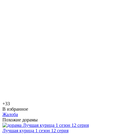
+3
3
В избранное
Жалоба
Похожие дорамы
Лучшая курица 1 сезон 12 серия