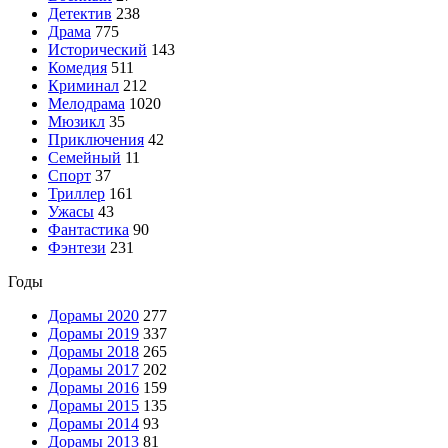
Детектив
238
Драма
775
Исторический
143
Комедия
511
Криминал
212
Мелодрама
1020
Мюзикл
35
Приключения
42
Семейный
11
Спорт
37
Триллер
161
Ужасы
43
Фантастика
90
Фэнтези
231
Годы
Дорамы 2020
277
Дорамы 2019
337
Дорамы 2018
265
Дорамы 2017
202
Дорамы 2016
159
Дорамы 2015
135
Дорамы 2014
93
Дорамы 2013
81