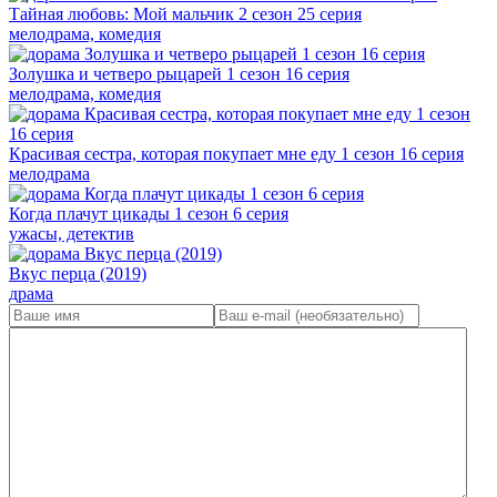
Тайная любовь: Мой мальчик 2 сезон 25 серия
мелодрама, комедия
Золушка и четверо рыцарей 1 сезон 16 серия
мелодрама, комедия
Красивая сестра, которая покупает мне еду 1 сезон 16 серия
мелодрама
Когда плачут цикады 1 сезон 6 серия
ужасы, детектив
Вкус перца (2019)
драма