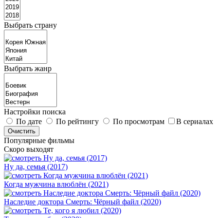
Выбрать страну
Выбрать жанр
Настройки поиска
По дате
По рейтингу
По просмотрам
В сериалах
Популярные фильмы
Скоро выходят
Ну да, семья (2017)
Когда мужчина влюблён (2021)
Наследие доктора Смерть: Чёрный файл (2020)