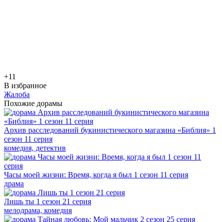
+1
1
В избранное
Жалоба
Похожие дорамы
Архив расследований букинистического магазина «Библия» 1
сезон 11 серия
комедия, детектив
Часы моей жизни: Время, когда я был 1 сезон 11 серия
драма
Лишь ты 1 сезон 21 серия
мелодрама, комедия