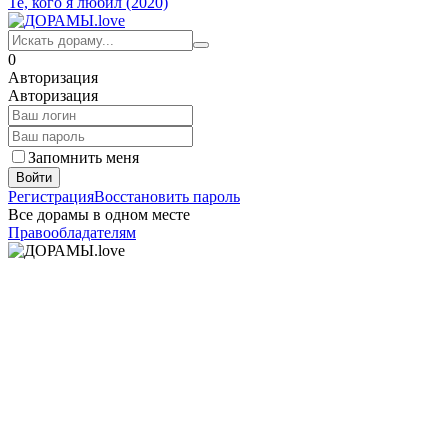
Те, кого я любил (2020)
0
Авторизация
Авторизация
Запомнить меня
Войти
Регистрация
Восстановить пароль
Все дорамы в одном месте
Правообладателям