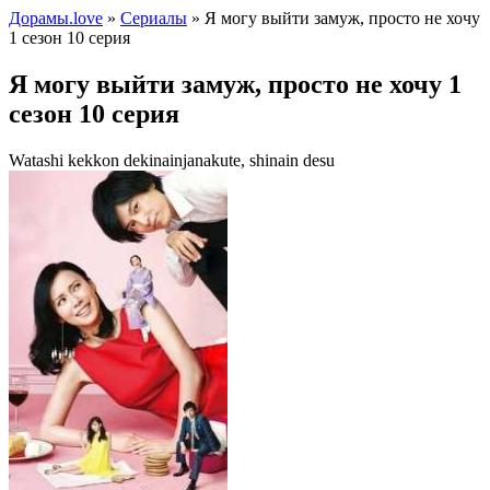
Дорамы.love
»
Сериалы
» Я могу выйти замуж, просто не хочу
1 сезон 10 серия
Я могу выйти замуж, просто не хочу 1
сезон 10 серия
Watashi kekkon dekinainjanakute, shinain desu