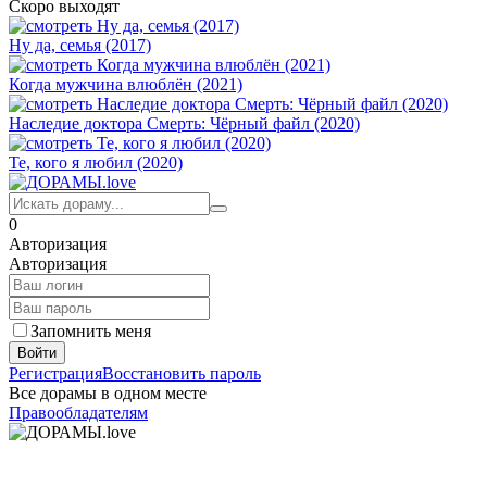
Скоро выходят
Ну да, семья (2017)
Когда мужчина влюблён (2021)
Наследие доктора Смерть: Чёрный файл (2020)
Те, кого я любил (2020)
0
Авторизация
Авторизация
Запомнить меня
Войти
Регистрация
Восстановить пароль
Все дорамы в одном месте
Правообладателям