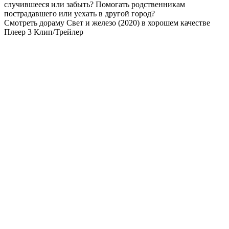
случившееся или забыть? Помогать родственникам
пострадавшего или уехать в другой город?
Смотреть дораму Свет и железо (2020) в хорошем качестве
Плеер 3
Клип/Трейлер