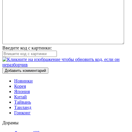
Введите код с картинки:
Добавить комментарий
Новинки
Корея
Япония
Китай
Тайвань
Таиланд
Гонконг
Дорамы