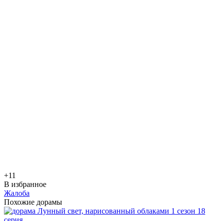
+1
1
В избранное
Жалоба
Похожие дорамы