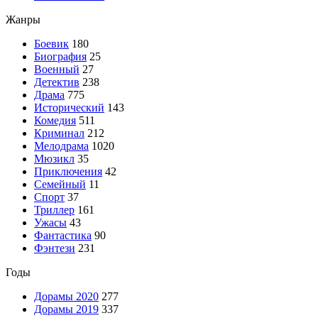
Жанры
Боевик
180
Биография
25
Военный
27
Детектив
238
Драма
775
Исторический
143
Комедия
511
Криминал
212
Мелодрама
1020
Мюзикл
35
Приключения
42
Семейный
11
Спорт
37
Триллер
161
Ужасы
43
Фантастика
90
Фэнтези
231
Годы
Дорамы 2020
277
Дорамы 2019
337