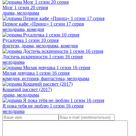
Мозг 1 сезон 20 серия
драма, мелодрама
Первое кафе «Принц» 1 сезон 17 серия
мелодрама, комедия
Русалочка 1 сезон 10 серия
фэнтези, драма, мелодрама, комедия
Достичь искренности 1 сезон 16 серия
мелодрама
Милая девушка 1 сезон 16 серия
комедия, история, фантастика, мелодрама
Кошачий рассвет (2017)
драма, мелодрама
Я пока тебя не люблю 1 сезон 16 серия
мелодрама