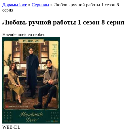
Дорамы.love
»
Сериалы
» Любовь ручной работы 1 сезон 8
серия
Любовь ручной работы 1 сезон 8 серия
Haendeumeideu reobeu
WEB-DL