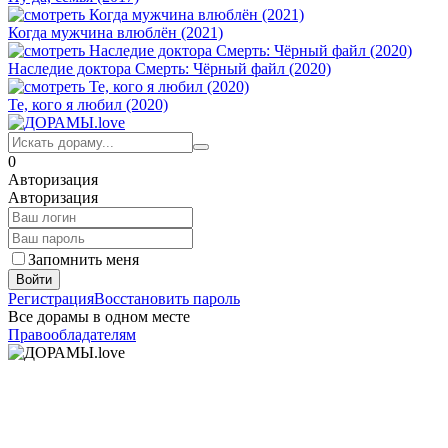
Когда мужчина влюблён (2021)
Наследие доктора Смерть: Чёрный файл (2020)
Те, кого я любил (2020)
0
Авторизация
Авторизация
Запомнить меня
Войти
Регистрация
Восстановить пароль
Все дорамы в одном месте
Правообладателям