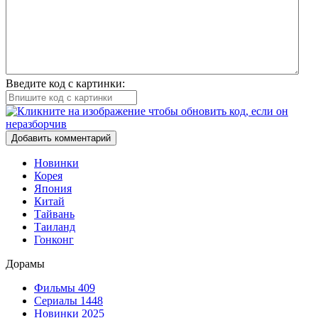
Введите код с картинки:
Добавить комментарий
Новинки
Корея
Япония
Китай
Тайвань
Таиланд
Гонконг
Дорамы
Фильмы
409
Сериалы
1448
Новинки 2025