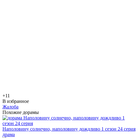
+1
1
В избранное
Жалоба
Похожие дорамы
Наполовину солнечно, наполовину дождливо 1 сезон 24 серия
драма