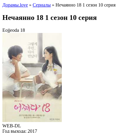
Дорамы.love
»
Сериалы
» Нечаянно 18 1 сезон 10 серия
Нечаянно 18 1 сезон 10 серия
Eojjeoda 18
WEB-DL
Год выхода:
2017