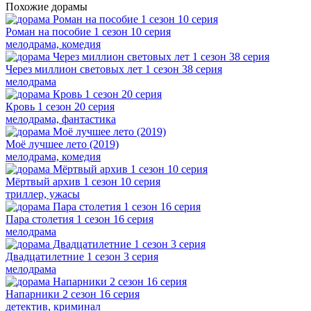
Похожие дорамы
Роман на пособие 1 сезон 10 серия
мелодрама, комедия
Через миллион световых лет 1 сезон 38 серия
мелодрама
Кровь 1 сезон 20 серия
мелодрама, фантастика
Моё лучшее лето (2019)
мелодрама, комедия
Мёртвый архив 1 сезон 10 серия
триллер, ужасы
Пара столетия 1 сезон 16 серия
мелодрама
Двадцатилетние 1 сезон 3 серия
мелодрама
Напарники 2 сезон 16 серия
детектив, криминал