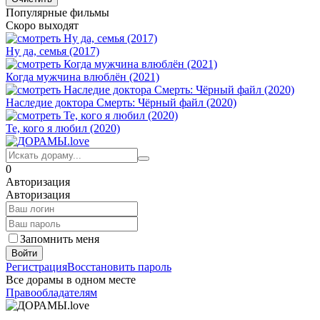
Популярные фильмы
Скоро выходят
Ну да, семья (2017)
Когда мужчина влюблён (2021)
Наследие доктора Смерть: Чёрный файл (2020)
Те, кого я любил (2020)
0
Авторизация
Авторизация
Запомнить меня
Войти
Регистрация
Восстановить пароль
Все дорамы в одном месте
Правообладателям