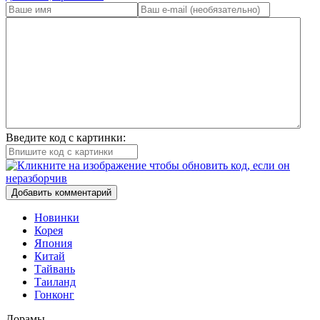
Введите код с картинки:
Добавить комментарий
Новинки
Корея
Япония
Китай
Тайвань
Таиланд
Гонконг
Дорамы