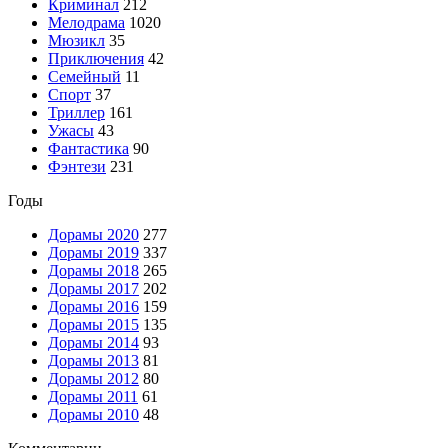
Криминал
212
Мелодрама
1020
Мюзикл
35
Приключения
42
Семейный
11
Спорт
37
Триллер
161
Ужасы
43
Фантастика
90
Фэнтези
231
Годы
Дорамы 2020
277
Дорамы 2019
337
Дорамы 2018
265
Дорамы 2017
202
Дорамы 2016
159
Дорамы 2015
135
Дорамы 2014
93
Дорамы 2013
81
Дорамы 2012
80
Дорамы 2011
61
Дорамы 2010
48