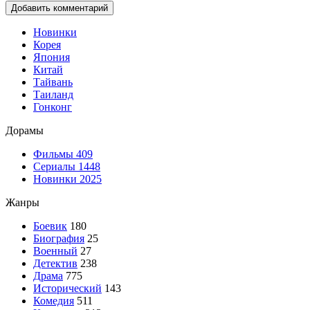
Добавить комментарий
Новинки
Корея
Япония
Китай
Тайвань
Таиланд
Гонконг
Дорамы
Фильмы
409
Сериалы
1448
Новинки 2025
Жанры
Боевик
180
Биография
25
Военный
27
Детектив
238
Драма
775
Исторический
143
Комедия
511