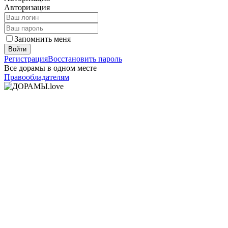
Авторизация
Запомнить меня
Войти
Регистрация
Восстановить пароль
Все дорамы в одном месте
Правообладателям