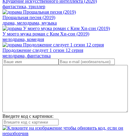
Крушение искусственного интеллекта (2020)
фантастика, триллер
Прощальная песня (2019)
драма, мелодрама, музыка
У моего мужа роман с Ким Хи-сон (2019)
мелодрама, комедия
Продолжение следует 1 сезон 12 серия
мелодрама, фантастика
Введите код с картинки: