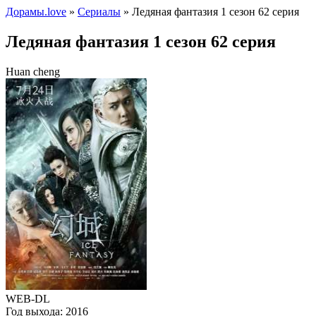
Дорамы.love
»
Сериалы
» Ледяная фантазия 1 сезон 62 серия
Ледяная фантазия 1 сезон 62 серия
Huan cheng
WEB-DL
Год выхода:
2016