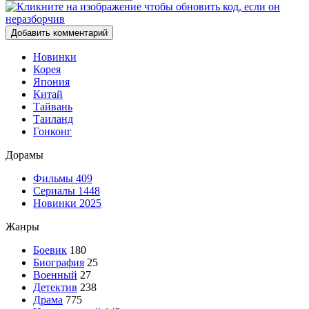
Добавить комментарий
Новинки
Корея
Япония
Китай
Тайвань
Таиланд
Гонконг
Дорамы
Фильмы
409
Сериалы
1448
Новинки 2025
Жанры
Боевик
180
Биография
25
Военный
27
Детектив
238
Драма
775