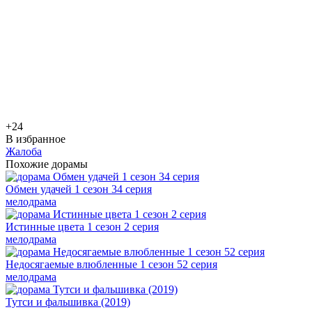
+2
4
В избранное
Жалоба
Похожие дорамы
Обмен удачей 1 сезон 34 серия
мелодрама
Истинные цвета 1 сезон 2 серия
мелодрама
Недосягаемые влюбленные 1 сезон 52 серия
мелодрама
Тутси и фальшивка (2019)