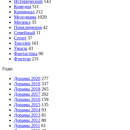
Исторический
143
Комедия
511
Криминал
212
Мелодрама
1020
Мюзикл
35
Приключения
42
Семейный
11
Спорт
37
Триллер
161
Ужасы
43
Фантастика
90
Фэнтези
231
Годы
Дорамы 2020
277
Дорамы 2019
337
Дорамы 2018
265
Дорамы 2017
202
Дорамы 2016
159
Дорамы 2015
135
Дорамы 2014
93
Дорамы 2013
81
Дорамы 2012
80
Дорамы 2011
61