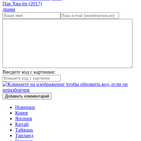
Пак Хва-ён (2017)
драма
Введите код с картинки:
Добавить комментарий
Новинки
Корея
Япония
Китай
Тайвань
Таиланд