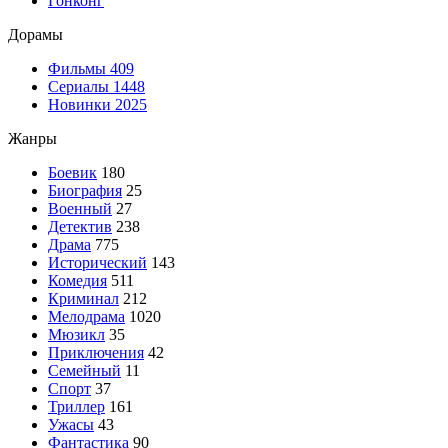
Гонконг
Дорамы
Фильмы
409
Сериалы
1448
Новинки 2025
Жанры
Боевик
180
Биография
25
Военный
27
Детектив
238
Драма
775
Исторический
143
Комедия
511
Криминал
212
Мелодрама
1020
Мюзикл
35
Приключения
42
Семейный
11
Спорт
37
Триллер
161
Ужасы
43
Фантастика
90