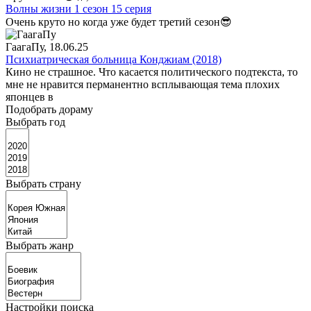
Волны жизни 1 сезон 15 серия
Очень круто но когда уже будет третий сезон😎
ГаагаПу
, 18.06.25
Психиатрическая больница Конджиам (2018)
Кино не страшное. Что касается политического подтекста, то
мне не нравится перманентно всплывающая тема плохих
японцев в
Подобрать дораму
Выбрать год
Выбрать страну
Выбрать жанр
Настройки поиска