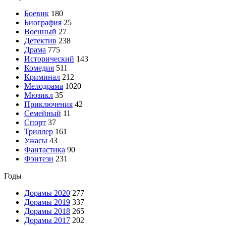
Боевик
180
Биография
25
Военный
27
Детектив
238
Драма
775
Исторический
143
Комедия
511
Криминал
212
Мелодрама
1020
Мюзикл
35
Приключения
42
Семейный
11
Спорт
37
Триллер
161
Ужасы
43
Фантастика
90
Фэнтези
231
Годы
Дорамы 2020
277
Дорамы 2019
337
Дорамы 2018
265
Дорамы 2017
202