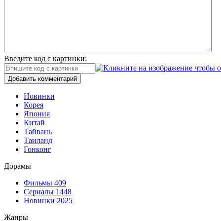
Введите код с картинки:
Добавить комментарий
Новинки
Корея
Япония
Китай
Тайвань
Таиланд
Гонконг
Дорамы
Фильмы
409
Сериалы
1448
Новинки 2025
Жанры