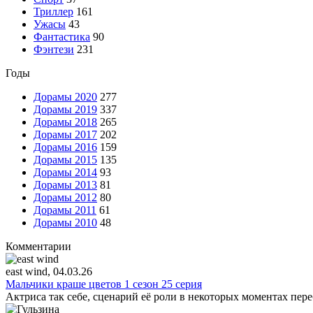
Триллер
161
Ужасы
43
Фантастика
90
Фэнтези
231
Годы
Дорамы 2020
277
Дорамы 2019
337
Дорамы 2018
265
Дорамы 2017
202
Дорамы 2016
159
Дорамы 2015
135
Дорамы 2014
93
Дорамы 2013
81
Дорамы 2012
80
Дорамы 2011
61
Дорамы 2010
48
Комментарии
east wind
, 04.03.26
Мальчики краше цветов 1 сезон 25 серия
Актриса так себе, сценарий её роли в некоторых моментах пере