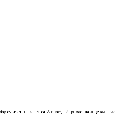
бор смотреть не хочеться. А иногда её гримаса на лице вызывает