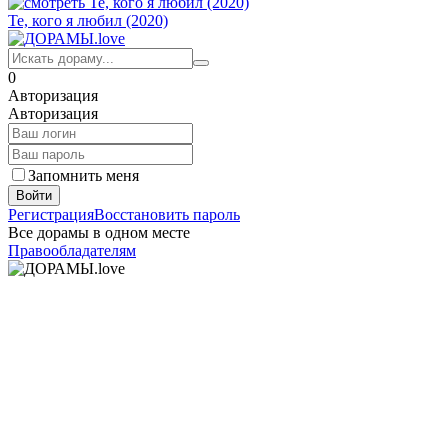
Те, кого я любил (2020)
0
Авторизация
Авторизация
Запомнить меня
Войти
Регистрация
Восстановить пароль
Все дорамы в одном месте
Правообладателям