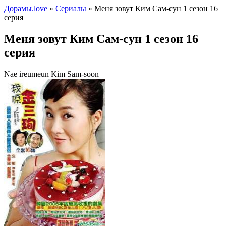
Дорамы.love
»
Сериалы
» Меня зовут Ким Сам-сун 1 сезон 16
серия
Меня зовут Ким Сам-сун 1 сезон 16
серия
Nae ireumeun Kim Sam-soon