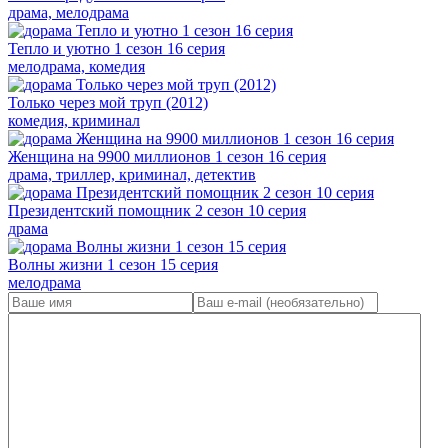
драма, мелодрама
Тепло и уютно 1 сезон 16 серия
мелодрама, комедия
Только через мой труп (2012)
комедия, криминал
Женщина на 9900 миллионов 1 сезон 16 серия
драма, триллер, криминал, детектив
Президентский помощник 2 сезон 10 серия
драма
Волны жизни 1 сезон 15 серия
мелодрама