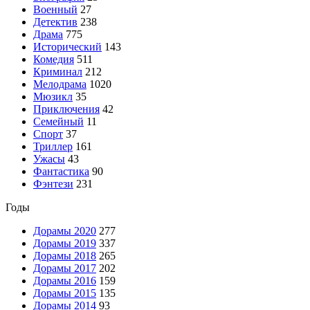
Военный
27
Детектив
238
Драма
775
Исторический
143
Комедия
511
Криминал
212
Мелодрама
1020
Мюзикл
35
Приключения
42
Семейный
11
Спорт
37
Триллер
161
Ужасы
43
Фантастика
90
Фэнтези
231
Годы
Дорамы 2020
277
Дорамы 2019
337
Дорамы 2018
265
Дорамы 2017
202
Дорамы 2016
159
Дорамы 2015
135
Дорамы 2014
93