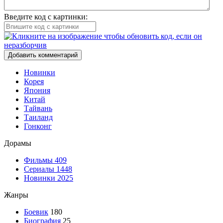
Введите код с картинки:
Добавить комментарий
Новинки
Корея
Япония
Китай
Тайвань
Таиланд
Гонконг
Дорамы
Фильмы
409
Сериалы
1448
Новинки 2025
Жанры
Боевик
180
Биография
25