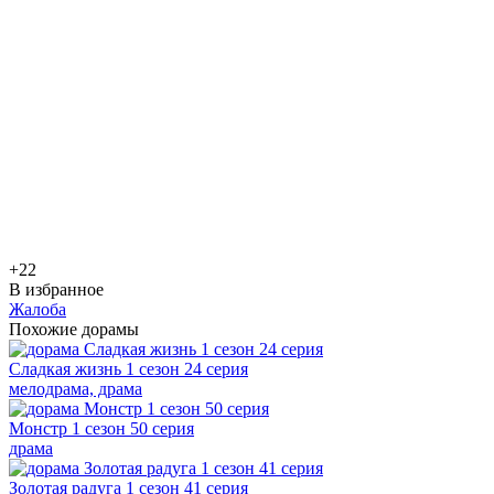
+2
2
В избранное
Жалоба
Похожие дорамы
Сладкая жизнь 1 сезон 24 серия
мелодрама, драма
Монстр 1 сезон 50 серия
драма
Золотая радуга 1 сезон 41 серия