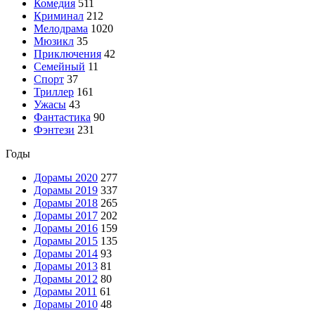
Комедия
511
Криминал
212
Мелодрама
1020
Мюзикл
35
Приключения
42
Семейный
11
Спорт
37
Триллер
161
Ужасы
43
Фантастика
90
Фэнтези
231
Годы
Дорамы 2020
277
Дорамы 2019
337
Дорамы 2018
265
Дорамы 2017
202
Дорамы 2016
159
Дорамы 2015
135
Дорамы 2014
93
Дорамы 2013
81
Дорамы 2012
80
Дорамы 2011
61
Дорамы 2010
48