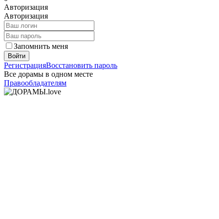
Авторизация
Авторизация
Запомнить меня
Войти
Регистрация
Восстановить пароль
Все дорамы в одном месте
Правообладателям