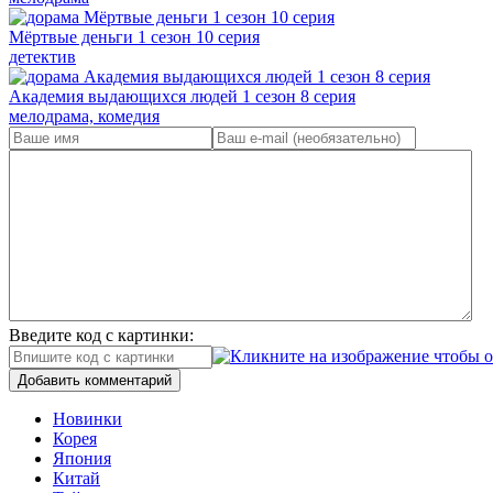
Мёртвые деньги 1 сезон 10 серия
детектив
Академия выдающихся людей 1 сезон 8 серия
мелодрама, комедия
Введите код с картинки:
Добавить комментарий
Новинки
Корея
Япония
Китай