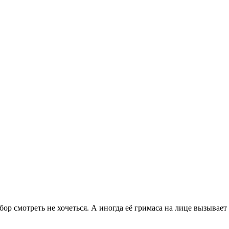
бор смотреть не хочеться. А иногда её гримаса на лице вызывает