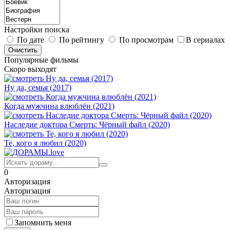
Настройки поиска
По дате
По рейтингу
По просмотрам
В сериалах
Популярные фильмы
Скоро выходят
Ну да, семья (2017)
Когда мужчина влюблён (2021)
Наследие доктора Смерть: Чёрный файл (2020)
Те, кого я любил (2020)
0
Авторизация
Авторизация
Запомнить меня