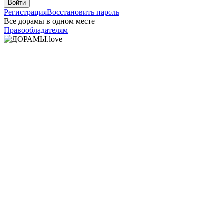
Войти
Регистрация
Восстановить пароль
Все дорамы в одном месте
Правообладателям