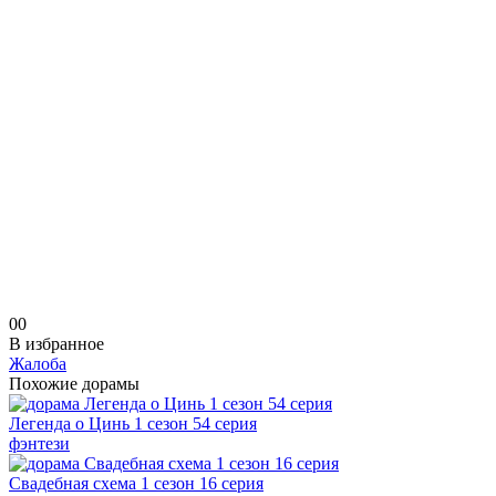
0
0
В избранное
Жалоба
Похожие дорамы
Легенда о Цинь 1 сезон 54 серия
фэнтези
Свадебная схема 1 сезон 16 серия