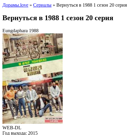
Дорамы.love
»
Сериалы
» Вернуться в 1988 1 сезон 20 серия
Вернуться в 1988 1 сезон 20 серия
Eungdaphara 1988
WEB-DL
Год выхода:
2015