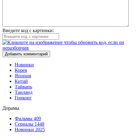
Введите код с картинки:
Добавить комментарий
Новинки
Корея
Япония
Китай
Тайвань
Таиланд
Гонконг
Дорамы
Фильмы
409
Сериалы
1448
Новинки 2025