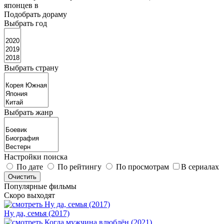
японцев в
Подобрать дораму
Выбрать год
Выбрать страну
Выбрать жанр
Настройки поиска
По дате
По рейтингу
По просмотрам
В сериалах
Популярные фильмы
Скоро выходят
Ну да, семья (2017)