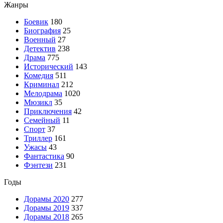
Жанры
Боевик
180
Биография
25
Военный
27
Детектив
238
Драма
775
Исторический
143
Комедия
511
Криминал
212
Мелодрама
1020
Мюзикл
35
Приключения
42
Семейный
11
Спорт
37
Триллер
161
Ужасы
43
Фантастика
90
Фэнтези
231
Годы
Дорамы 2020
277
Дорамы 2019
337
Дорамы 2018
265