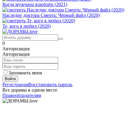
Когда мужчина влюблён (2021)
Наследие доктора Смерть: Чёрный файл (2020)
Те, кого я любил (2020)
0
Авторизация
Авторизация
Запомнить меня
Войти
Регистрация
Восстановить пароль
Все дорамы в одном месте
Правообладателям