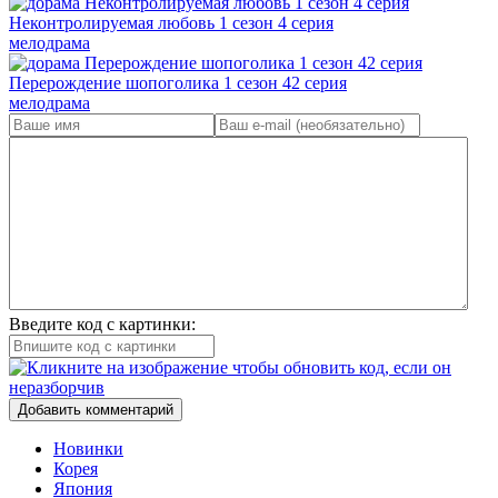
Неконтролируемая любовь 1 сезон 4 серия
мелодрама
Перерождение шопоголика 1 сезон 42 серия
мелодрама
Введите код с картинки:
Добавить комментарий
Новинки
Корея
Япония