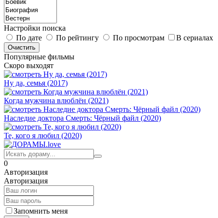
Настройки поиска
По дате
По рейтингу
По просмотрам
В сериалах
Популярные фильмы
Скоро выходят
Ну да, семья (2017)
Когда мужчина влюблён (2021)
Наследие доктора Смерть: Чёрный файл (2020)
Те, кого я любил (2020)
0
Авторизация
Авторизация
Запомнить меня