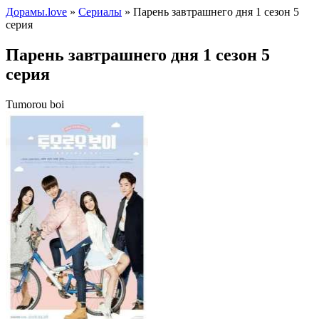
Дорамы.love
»
Сериалы
» Парень завтрашнего дня 1 сезон 5
серия
Парень завтрашнего дня 1 сезон 5
серия
Tumorou boi