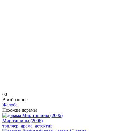
0
0
В избранное
Жалоба
Похожие дорамы
Мир тишины (2006)
триллер, драма, детектив