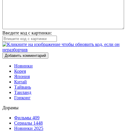
Введите код с картинки:
Добавить комментарий
Новинки
Корея
Япония
Китай
Тайвань
Таиланд
Гонконг
Дорамы
Фильмы
409
Сериалы
1448
Новинки 2025