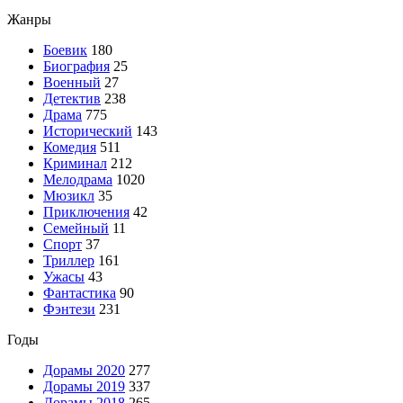
Жанры
Боевик
180
Биография
25
Военный
27
Детектив
238
Драма
775
Исторический
143
Комедия
511
Криминал
212
Мелодрама
1020
Мюзикл
35
Приключения
42
Семейный
11
Спорт
37
Триллер
161
Ужасы
43
Фантастика
90
Фэнтези
231
Годы
Дорамы 2020
277
Дорамы 2019
337
Дорамы 2018
265