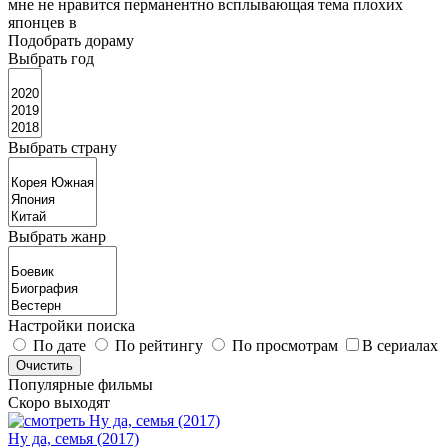
мне не нравится перманентно всплывающая тема плохих
японцев в
Подобрать дораму
Выбрать год
Выбрать страну
Выбрать жанр
Настройки поиска
По дате
По рейтингу
По просмотрам
В сериалах
Популярные фильмы
Скоро выходят
Ну да, семья (2017)