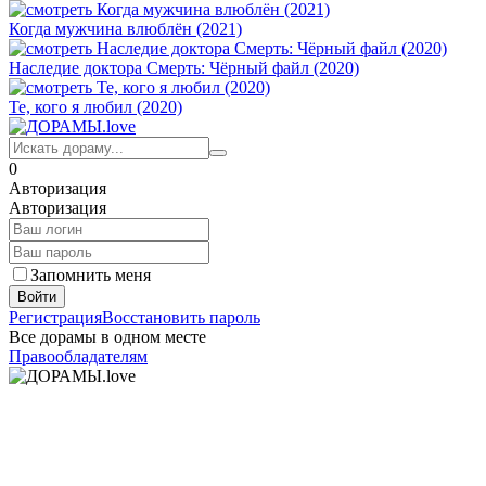
Когда мужчина влюблён (2021)
Наследие доктора Смерть: Чёрный файл (2020)
Те, кого я любил (2020)
0
Авторизация
Авторизация
Запомнить меня
Войти
Регистрация
Восстановить пароль
Все дорамы в одном месте
Правообладателям