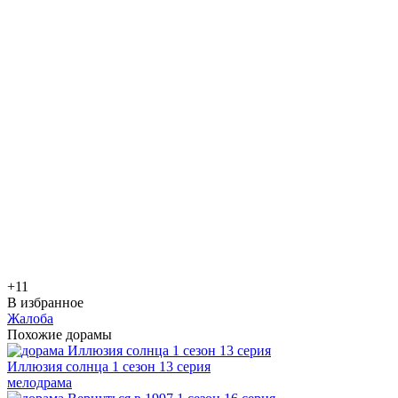
+1
1
В избранное
Жалоба
Похожие дорамы
Иллюзия солнца 1 сезон 13 серия
мелодрама