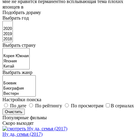
мне не нравится перманентно всплывающая тема плохих
японцев в
Подобрать дораму
Выбрать год
Выбрать страну
Выбрать жанр
Настройки поиска
По дате
По рейтингу
По просмотрам
В сериалах
Популярные фильмы
Скоро выходят
Ну да, семья (2017)