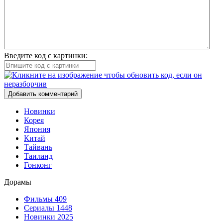
Введите код с картинки:
Добавить комментарий
Новинки
Корея
Япония
Китай
Тайвань
Таиланд
Гонконг
Дорамы
Фильмы
409
Сериалы
1448
Новинки 2025