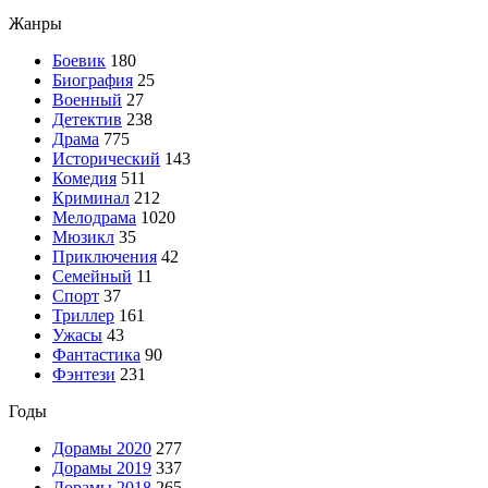
Жанры
Боевик
180
Биография
25
Военный
27
Детектив
238
Драма
775
Исторический
143
Комедия
511
Криминал
212
Мелодрама
1020
Мюзикл
35
Приключения
42
Семейный
11
Спорт
37
Триллер
161
Ужасы
43
Фантастика
90
Фэнтези
231
Годы
Дорамы 2020
277
Дорамы 2019
337
Дорамы 2018
265