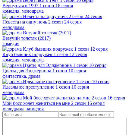
Вернуться в 1997 1 сезон 16 серия
комедия, мелодрама
Невеста на одну ночь 2 сезон 24 серия
мелодрама
Везучий толстяк (2017)
комедия
Клуб бывших подружек 1 сезон 12 серия
комедия, мелодрама
Цветы для Элджернона 1 сезон 10 серия
фантастика, драма
Идеальное преступление 1 сезон 10 серия
мелодрама
Мой босс хочет жениться на мне 2 сезон 16 серия
мелодрама, комедия