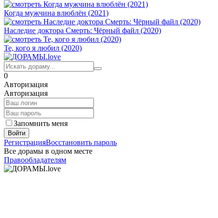
Когда мужчина влюблён (2021)
Наследие доктора Смерть: Чёрный файл (2020)
Те, кого я любил (2020)
0
Авторизация
Авторизация
Запомнить меня
Войти
Регистрация
Восстановить пароль
Все дорамы в одном месте
Правообладателям