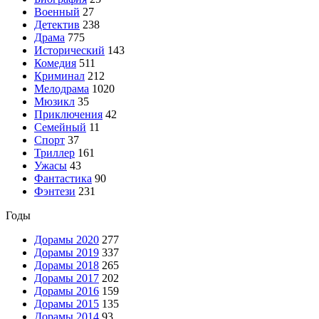
Военный
27
Детектив
238
Драма
775
Исторический
143
Комедия
511
Криминал
212
Мелодрама
1020
Мюзикл
35
Приключения
42
Семейный
11
Спорт
37
Триллер
161
Ужасы
43
Фантастика
90
Фэнтези
231
Годы
Дорамы 2020
277
Дорамы 2019
337
Дорамы 2018
265
Дорамы 2017
202
Дорамы 2016
159
Дорамы 2015
135
Дорамы 2014
93