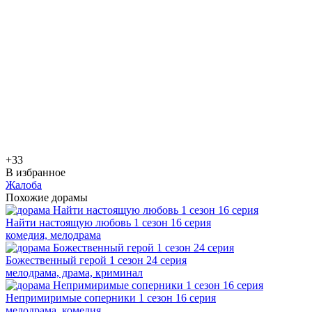
+3
3
В избранное
Жалоба
Похожие дорамы
Найти настоящую любовь 1 сезон 16 серия
комедия, мелодрама
Божественный герой 1 сезон 24 серия
мелодрама, драма, криминал
Непримиримые соперники 1 сезон 16 серия
мелодрама, комедия