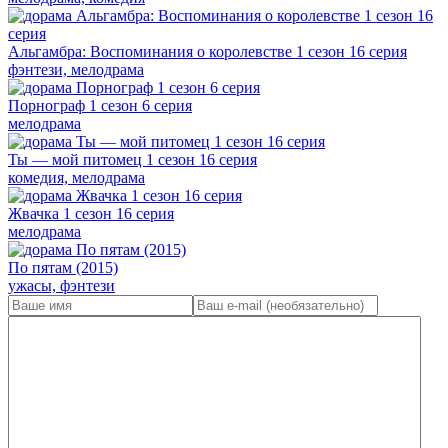
Альгамбра: Воспоминания о королевстве 1 сезон 16 серия
фэнтези, мелодрама
Порнограф 1 сезон 6 серия
мелодрама
Ты — мой питомец 1 сезон 16 серия
комедия, мелодрама
Жвачка 1 сезон 16 серия
мелодрама
По пятам (2015)
ужасы, фэнтези