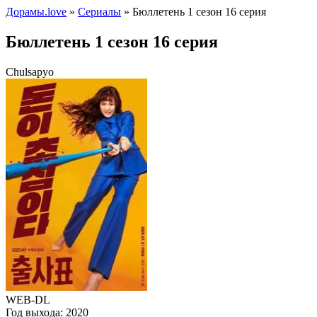
Дорамы.love
»
Сериалы
» Бюллетень 1 сезон 16 серия
Бюллетень 1 сезон 16 серия
Chulsapyo
WEB-DL
Год выхода:
2020