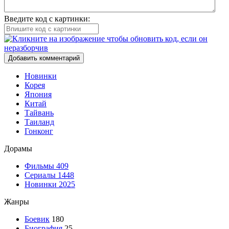
Введите код с картинки:
Добавить комментарий
Новинки
Корея
Япония
Китай
Тайвань
Таиланд
Гонконг
Дорамы
Фильмы
409
Сериалы
1448
Новинки 2025
Жанры
Боевик
180
Биография
25