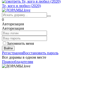
Те, кого я любил (2020)
0
Авторизация
Авторизация
Запомнить меня
Войти
Регистрация
Восстановить пароль
Все дорамы в одном месте
Правообладателям