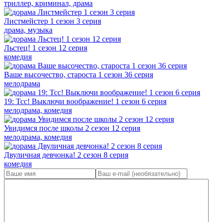
триллер, криминал, драма
Листмейстер 1 сезон 3 серия
драма, музыка
Льстец! 1 сезон 12 серия
комедия
Ваше высочество, староста 1 сезон 36 серия
мелодрама
19: Тсс! Выключи воображение! 1 сезон 6 серия
мелодрама, комедия
Увидимся после школы 2 сезон 12 серия
мелодрама, комедия
Двуличная девчонка! 2 сезон 8 серия
комедия