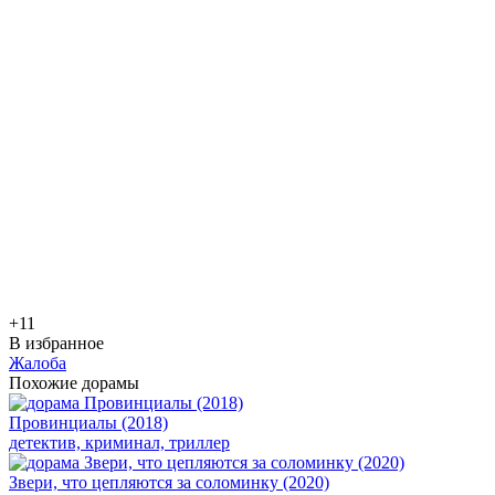
+1
1
В избранное
Жалоба
Похожие дорамы
Провинциалы (2018)
детектив, криминал, триллер
Звери, что цепляются за соломинку (2020)