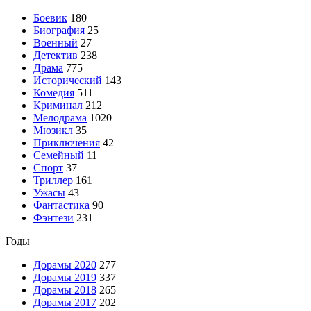
Боевик
180
Биография
25
Военный
27
Детектив
238
Драма
775
Исторический
143
Комедия
511
Криминал
212
Мелодрама
1020
Мюзикл
35
Приключения
42
Семейный
11
Спорт
37
Триллер
161
Ужасы
43
Фантастика
90
Фэнтези
231
Годы
Дорамы 2020
277
Дорамы 2019
337
Дорамы 2018
265
Дорамы 2017
202