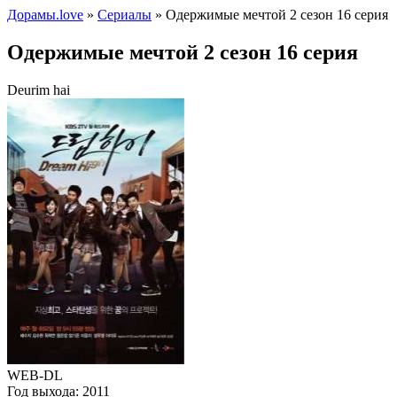
Дорамы.love
»
Сериалы
» Одержимые мечтой 2 сезон 16 серия
Одержимые мечтой 2 сезон 16 серия
Deurim hai
WEB-DL
Год выхода:
2011