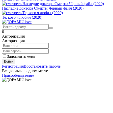
Наследие доктора Смерть: Чёрный файл (2020)
Те, кого я любил (2020)
0
Авторизация
Авторизация
Запомнить меня
Войти
Регистрация
Восстановить пароль
Все дорамы в одном месте
Правообладателям