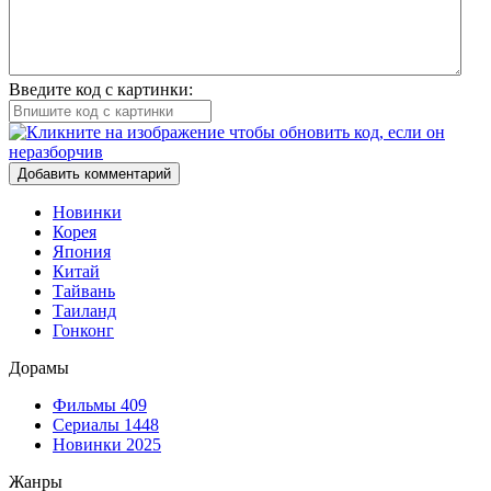
Введите код с картинки:
Добавить комментарий
Новинки
Корея
Япония
Китай
Тайвань
Таиланд
Гонконг
Дорамы
Фильмы
409
Сериалы
1448
Новинки 2025
Жанры