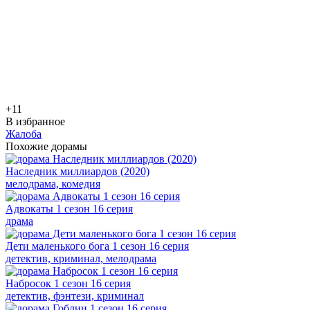
+1
1
В избранное
Жалоба
Похожие дорамы
Наследник миллиардов (2020)
мелодрама, комедия
Адвокаты 1 сезон 16 серия
драма
Дети маленького бога 1 сезон 16 серия
детектив, криминал, мелодрама
Набросок 1 сезон 16 серия
детектив, фэнтези, криминал