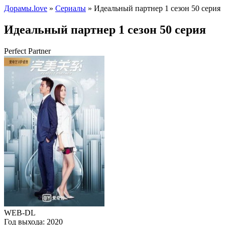
Дорамы.love
»
Сериалы
» Идеальный партнер 1 сезон 50 серия
Идеальный партнер 1 сезон 50 серия
Perfect Partner
WEB-DL
Год выхода:
2020