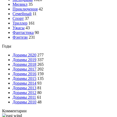
Мюзикл
35
Приключения
42
Семейный
11
Спорт
37
Триллер
161
Ужасы
43
Фантастика
90
Фэнтези
231
Годы
Дорамы 2020
277
Дорамы 2019
337
Дорамы 2018
265
Дорамы 2017
202
Дорамы 2016
159
Дорамы 2015
135
Дорамы 2014
93
Дорамы 2013
81
Дорамы 2012
80
Дорамы 2011
61
Дорамы 2010
48
Комментарии