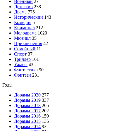
Военный
27
Детектив
238
Драма
775
Исторический
143
Комедия
511
Криминал
212
Мелодрама
1020
Мюзикл
35
Приключения
42
Семейный
11
Спорт
37
Триллер
161
Ужасы
43
Фантастика
90
Фэнтези
231
Годы
Дорамы 2020
277
Дорамы 2019
337
Дорамы 2018
265
Дорамы 2017
202
Дорамы 2016
159
Дорамы 2015
135
Дорамы 2014
93