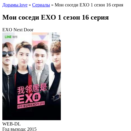
Дорамы.love
»
Сериалы
» Мои соседи EXO 1 сезон 16 серия
Мои соседи EXO 1 сезон 16 серия
EXO Next Door
WEB-DL
Год выхода:
2015