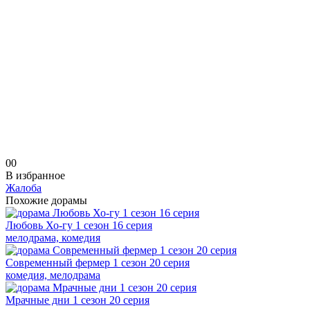
0
0
В избранное
Жалоба
Похожие дорамы
Любовь Хо-гу 1 сезон 16 серия
мелодрама, комедия
Современный фермер 1 сезон 20 серия
комедия, мелодрама
Мрачные дни 1 сезон 20 серия