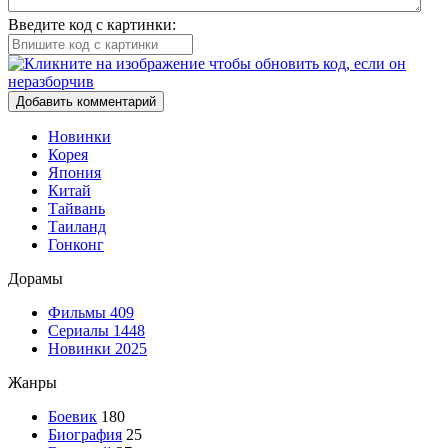
Введите код с картинки:
Добавить комментарий
Новинки
Корея
Япония
Китай
Тайвань
Таиланд
Гонконг
Дорамы
Фильмы
409
Сериалы
1448
Новинки 2025
Жанры
Боевик
180
Биография
25