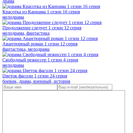
драма
Красотка из Каннама 1 сезон 16 серия
мелодрама
Продолжение следует 1 сезон 12 серия
мелодрама, фантастика
Авантюрный роман 1 сезон 12 серия
фантастика, мелодрама
Свободный режиссер 1 сезон 4 серия
мелодрама
Цветок фасоли 1 сезон 24 серия
боевик, драма, военный, история