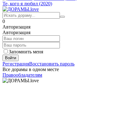
Те, кого я любил (2020)
0
Авторизация
Авторизация
Запомнить меня
Войти
Регистрация
Восстановить пароль
Все дорамы в одном месте
Правообладателям