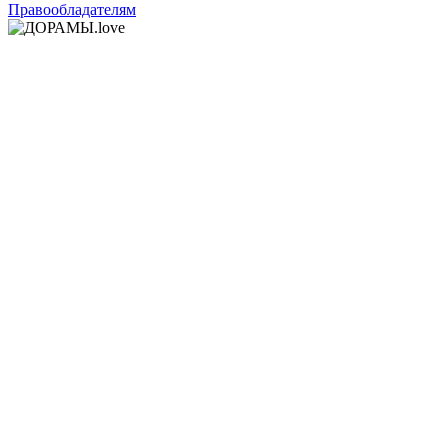
Правообладателям