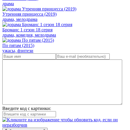
драма
Утренняя принцесса (2019)
драма, мелодрама
Броманс 1 сезон 18 серия
драма, комедия, мелодрама
По пятам (2015)
ужасы, фэнтези
Введите код с картинки: